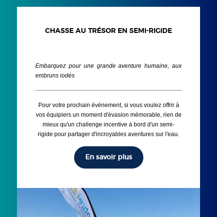
CHASSE AU TRÉSOR EN SEMI-RIGIDE
Embarquez pour une grande aventure humaine, aux
embruns iodés
Pour votre prochain événement, si vous voulez offrir à
vos équipiers un moment d'évasion mémorable, rien de
mieux qu'un challenge incentive à bord d'un semi-
rigide pour partager d'incroyables aventures sur l'eau.
En savoir plus