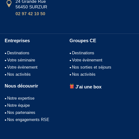
24 Grande Rue
56450 SURZUR
02 97 42 10 50
Entreprises
Groupes CE
Destinations
Destinations
Votre séminaire
Votre évènement
Votre évènement
Nos sorties et séjours
Nos activités
Nos activités
Nous découvrir
J'ai une box
Notre expertise
Notre équipe
Nos partenaires
Nos engagements RSE