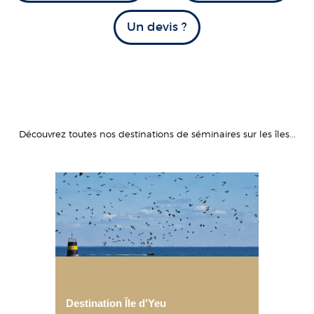
Un devis ?
Découvrez toutes nos destinations de séminaires sur les îles...
Destination Île d'Yeu