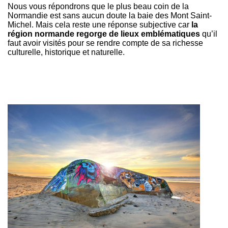
Nous vous répondrons que le plus beau coin de la
Normandie est sans aucun doute la baie des Mont Saint-
Michel. Mais cela reste une réponse subjective car
la
région normande regorge de lieux emblématiques
qu’il
faut avoir visités pour se rendre compte de
sa richesse
culturelle, historique et naturelle.