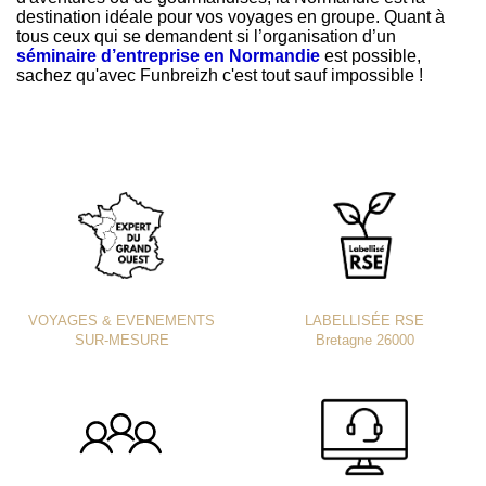
destination idéale pour vos voyages en groupe. Quant à
tous ceux qui se demandent si l’organisation d’un
séminaire d’entreprise en Normandie
est possible,
sachez qu'avec Funbreizh c'est tout sauf impossible !
VOYAGES & EVENEMENTS
LABELLISÉE RSE
SUR-MESURE
Bretagne 26000