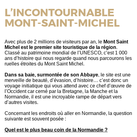
L’INCONTOURNABLE
MONT-SAINT-MICHEL
Avec plus de 2 millions de visiteurs par an, le
Mont Saint
Michel est le premier site touristique de la région
.
Classé au patrimoine mondial de l’UNESCO, c’est 1 000
ans d’histoire qui nous regarde quand nous parcourons les
ruelles étroites du Mont Saint Michel.
Dans sa baie, surmontée de son Abbaye
, le site est une
merveille de beauté, d’évasion, d’histoire… c’est donc un
voyage initiatique qui vous attend avec ce chef d’œuvre de
l’Occident car cerné par la Bretagne, la Manche et la
Normandie, il est une incroyable rampe de départ vers
d’autres visites.
Concernant les endroits où aller en Normandie, la question
suivante est souvent posée :
Quel est le plus beau coin de la Normandie ?