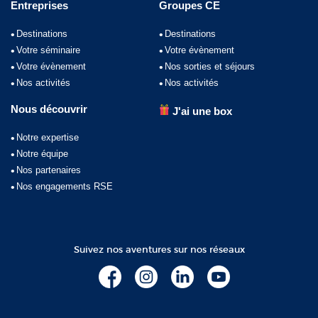
Entreprises
Groupes CE
Destinations
Destinations
Votre séminaire
Votre évènement
Votre évènement
Nos sorties et séjours
Nos activités
Nos activités
Nous découvrir
J'ai une box
Notre expertise
Notre équipe
Nos partenaires
Nos engagements RSE
Suivez nos aventures sur nos réseaux