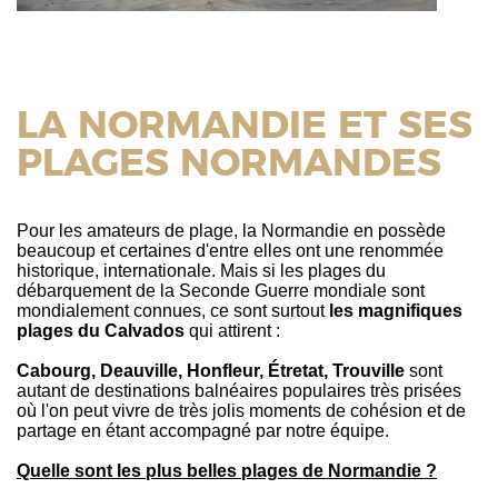
LA NORMANDIE ET SES
PLAGES NORMANDES
Pour les amateurs de plage, la Normandie en possède
beaucoup et certaines d'entre elles ont une renommée
historique, internationale. Mais si les plages du
débarquement de la Seconde Guerre mondiale sont
mondialement connues, ce sont surtout
les magnifiques
plages du Calvados
qui attirent :
Cabourg, Deauville, Honfleur, Étretat, Trouville
sont
autant de destinations balnéaires populaires très prisées
où l'on peut vivre de très jolis moments de cohésion et de
partage en étant accompagné par notre équipe.
Quelle sont les plus belles plages de Normandie ?