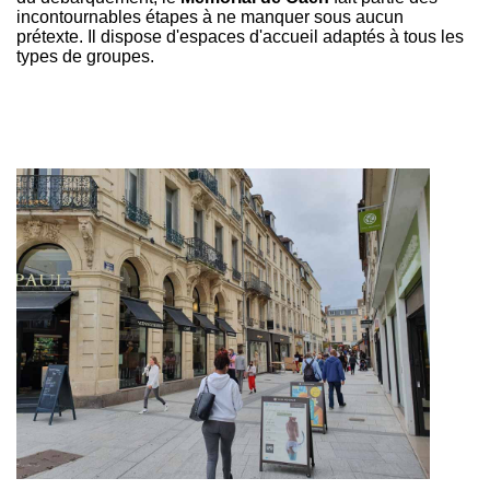
incontournables étapes à ne manquer sous aucun
prétexte. Il dispose d'espaces d'accueil adaptés à tous les
types de groupes.