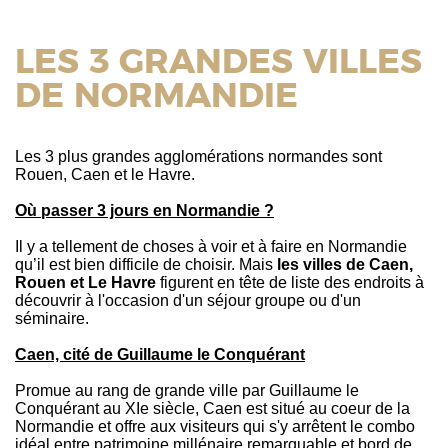
LES 3 GRANDES VILLES
DE NORMANDIE
Les 3 plus grandes agglomérations normandes sont
Rouen, Caen et le Havre.
Où passer 3 jours en Normandie ?
Il y a tellement de choses à voir et à faire en Normandie
qu’il est bien difficile de choisir. Mais
les villes de Caen,
Rouen et Le Havre
figurent en tête de liste des endroits à
découvrir à l'occasion d'un séjour groupe ou d'un
séminaire.
Caen, cité de Guillaume le Conquérant
Promue au rang de grande ville par Guillaume le
Conquérant au XIe siècle, Caen est situé au coeur de la
Normandie et offre aux visiteurs qui s'y arrêtent le combo
idéal entre patrimoine millénaire remarquable et bord de