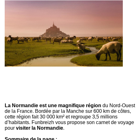
La Normandie est une magnifique région
du Nord-Ouest
de la France. Bordée par la Manche sur 600 km de côtes,
cette région fait 30 000 km² et regroupe 3,5 millions
d’habitants. Funbreizh vous propose son carnet de voyage
pour
visiter la Normandie
.
Sommaire de la page :