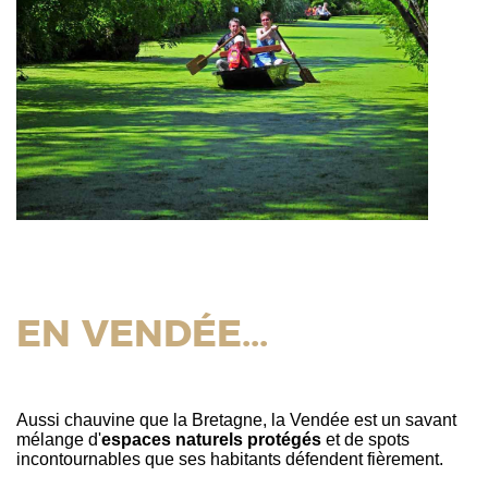
EN VENDÉE...
Aussi chauvine que la Bretagne, la Vendée est un savant
mélange d'
espaces naturels protégés
et de spots
incontournables que ses habitants défendent fièrement.