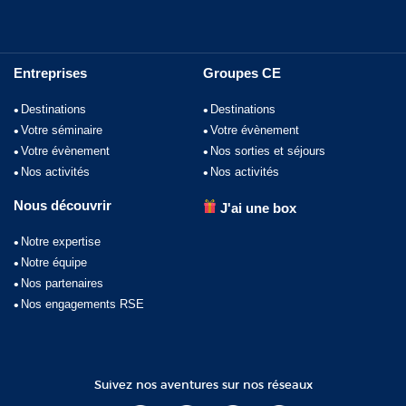
Entreprises
Groupes CE
Destinations
Destinations
Votre séminaire
Votre évènement
Votre évènement
Nos sorties et séjours
Nos activités
Nos activités
Nous découvrir
J'ai une box
Notre expertise
Notre équipe
Nos partenaires
Nos engagements RSE
Suivez nos aventures sur nos réseaux