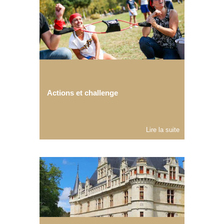
Actions et challenge
Lire la suite