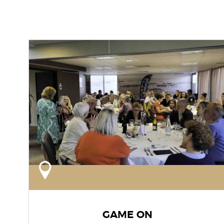
GAME ON