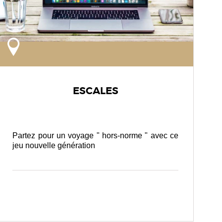
ESCALES
Partez pour un voyage " hors-norme " avec ce
jeu nouvelle génération