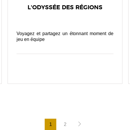
L'ODYSSÉE DES RÉGIONS
Voyagez et partagez un étonnant moment de
jeu en équipe
1
2