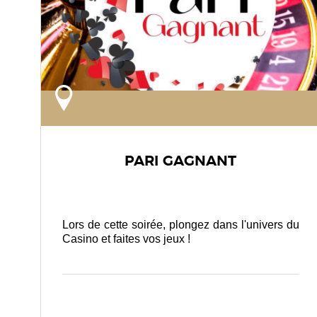
PARI GAGNANT
Lors de cette soirée, plongez dans l'univers du
Casino et faites vos jeux !