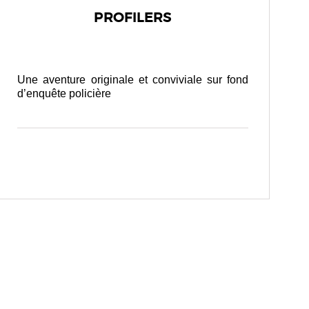
PROFILERS
Une aventure originale et conviviale sur fond
d’enquête policière