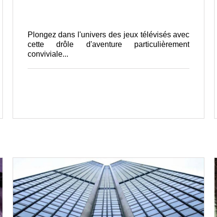
Plongez dans l'univers des jeux télévisés avec
cette drôle d'aventure particulièrement
conviviale...