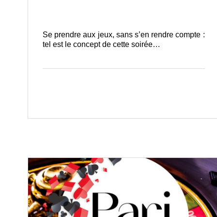
Se prendre aux jeux, sans s’en rendre compte :
tel est le concept de cette soirée…