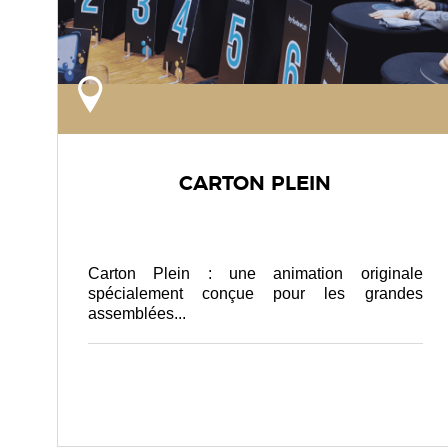
CARTON PLEIN
Carton Plein : une animation originale
spécialement conçue pour les grandes
assemblées...