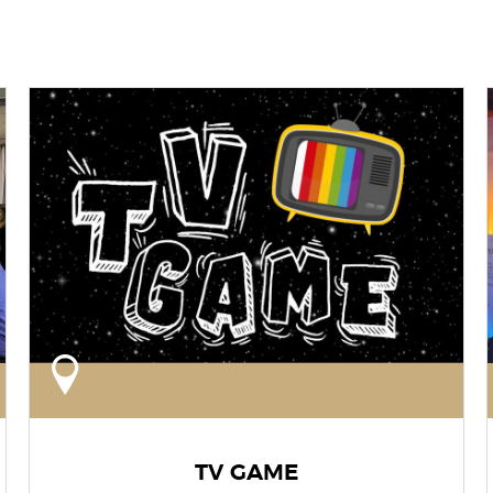
TV GAME