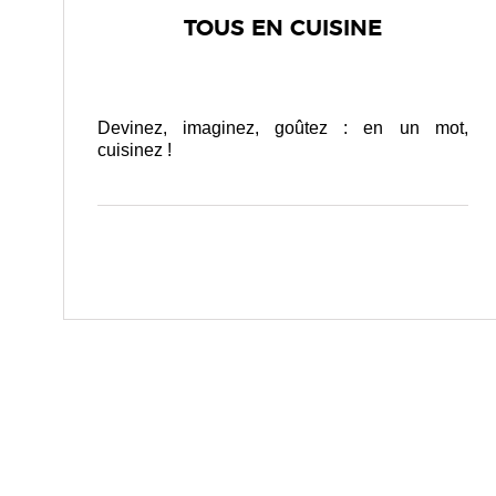
TOUS EN CUISINE
Devinez, imaginez, goûtez : en un mot,
cuisinez !