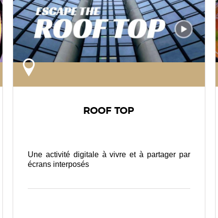
ROOF TOP
Une activité digitale à vivre et à partager par
écrans interposés