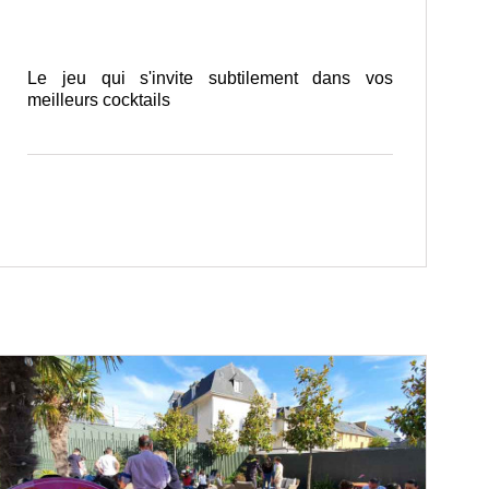
Le jeu qui s'invite subtilement dans vos
meilleurs cocktails