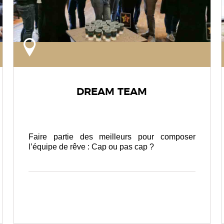
DREAM TEAM
Faire partie des meilleurs pour composer
l’équipe de rêve : Cap ou pas cap ?