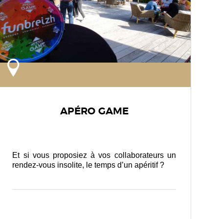
APÉRO GAME
Et si vous proposiez à vos collaborateurs un
rendez-vous insolite, le temps d’un apéritif ?