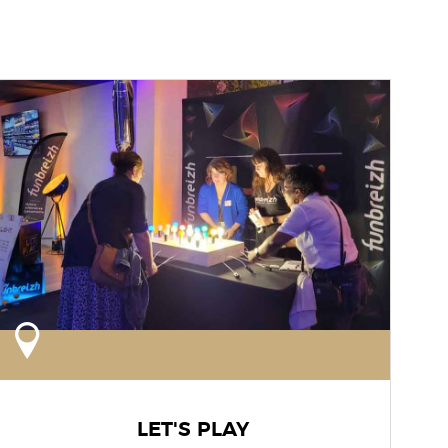
LET'S PLAY