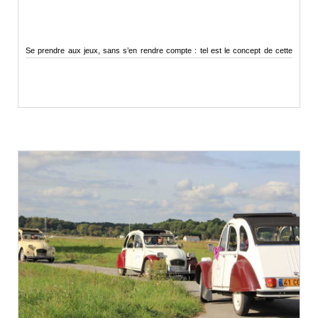
Se prendre aux jeux, sans s’en rendre compte : tel est le concept de cette
soirée…