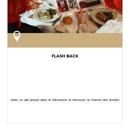
FLASH BACK
Jetez un œil amusé dans le rétroviseur et retrouvez le charme des années
80 mais pas que...