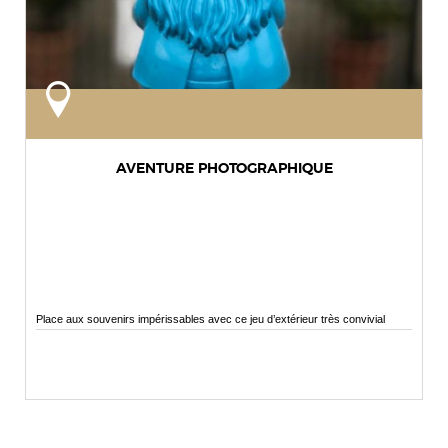
AVENTURE PHOTOGRAPHIQUE
Place aux souvenirs impérissables avec ce jeu d’extérieur très convivial