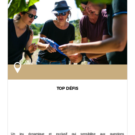
TOP DÉFIS
Un jeu dynamique et exclusif qui sensibilise aux questions