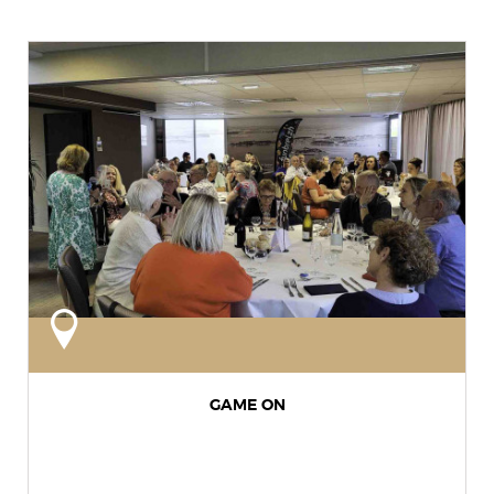
GAME ON