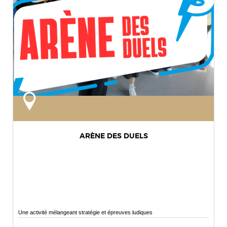
ARÈNE DES DUELS
Une activité mélangeant stratégie et épreuves ludiques