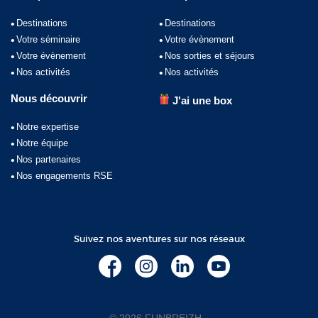
Destinations
Destinations
Votre séminaire
Votre évènement
Votre évènement
Nos sorties et séjours
Nos activités
Nos activités
Nous découvrir
J'ai une box
Notre expertise
Notre équipe
Nos partenaires
Nos engagements RSE
Suivez nos aventures sur nos réseaux