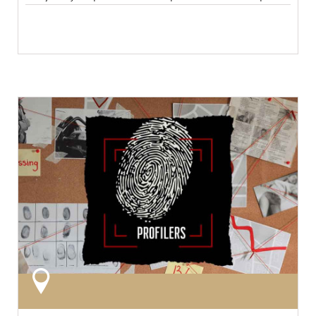
environnementales...