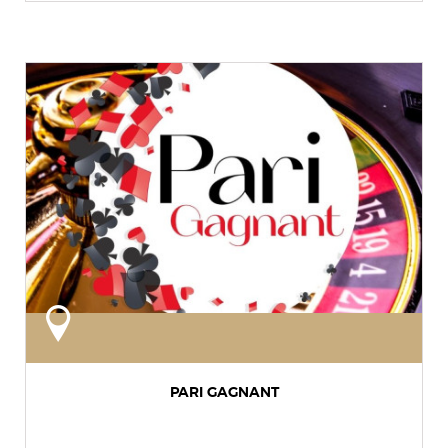
PARI GAGNANT