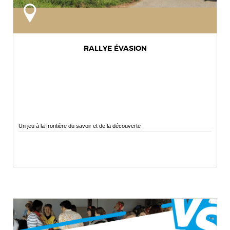
RALLYE ÉVASION
Un jeu à la frontière du savoir et de la découverte