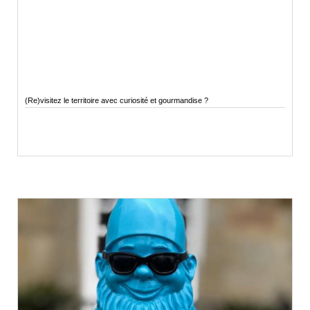
(Re)visitez le territoire avec curiosité et gourmandise ?