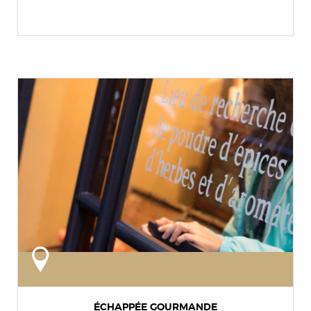
ÉCHAPPÉE GOURMANDE