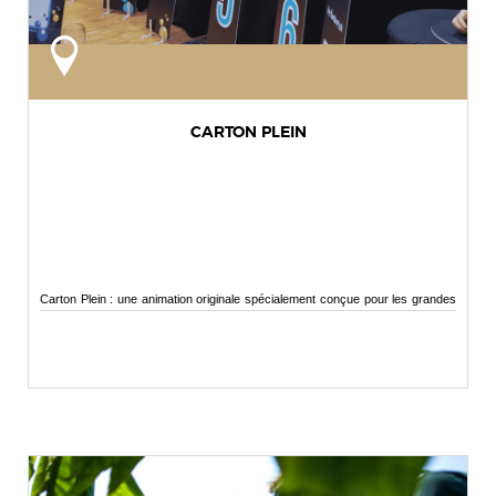
CARTON PLEIN
Carton Plein : une animation originale spécialement conçue pour les grandes
assemblées...