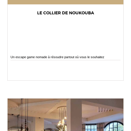
LE COLLIER DE NOUKOUBA
Un escape game nomade à résoudre partout où vous le souhaitez