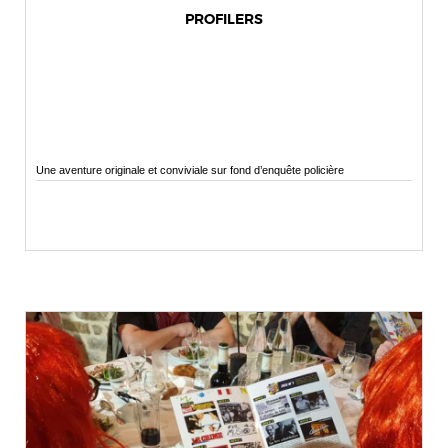
PROFILERS
Une aventure originale et conviviale sur fond d’enquête policière