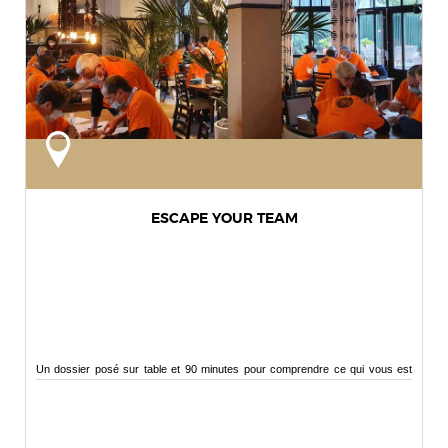
ESCAPE YOUR TEAM
Un dossier posé sur table et 90 minutes pour comprendre ce qui vous est
arrivé...