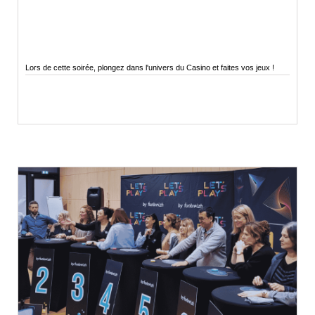
Lors de cette soirée, plongez dans l'univers du Casino et faites vos jeux !