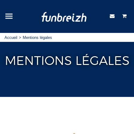
Accueil
Mentions légales
MENTIONS LÉGALES