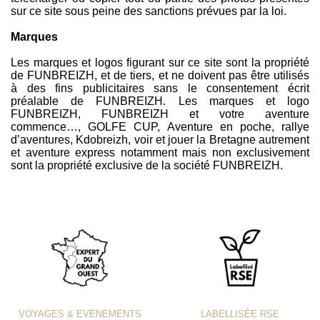
sur ce site sous peine des sanctions prévues par la loi.
Marques
Les marques et logos figurant sur ce site sont la propriété
de FUNBREIZH, et de tiers, et ne doivent pas être utilisés
à des fins publicitaires sans le consentement écrit
préalable de FUNBREIZH. Les marques et logo
FUNBREIZH, FUNBREIZH et votre aventure
commence…, GOLFE CUP, Aventure en poche, rallye
d’aventures, Kdobreizh, voir et jouer la Bretagne autrement
et aventure express notamment mais non exclusivement
sont la propriété exclusive de la société FUNBREIZH.
VOYAGES & EVENEMENTS
LABELLISÉE RSE