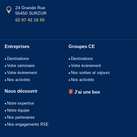
24 Grande Rue
56450 SURZUR
02 97 42 10 50
Entreprises
Groupes CE
Destinations
Destinations
Votre séminaire
Votre évènement
Votre évènement
Nos sorties et séjours
Nos activités
Nos activités
Nous découvrir
J'ai une box
Notre expertise
Notre équipe
Nos partenaires
Nos engagements RSE