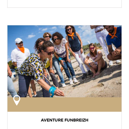
AVENTURE FUNBREIZH