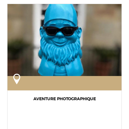
AVENTURE PHOTOGRAPHIQUE