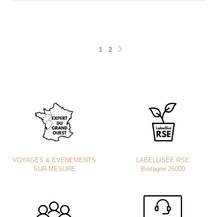
1
2
VOYAGES & EVENEMENTS
LABELLISÉE RSE
SUR-MESURE
Bretagne 26000