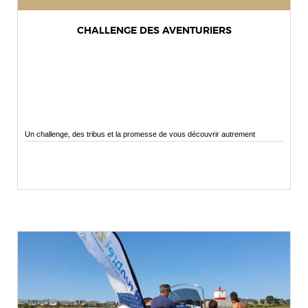
CHALLENGE DES AVENTURIERS
Un challenge, des tribus et la promesse de vous découvrir autrement