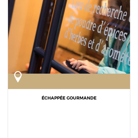
ÉCHAPPÉE GOURMANDE