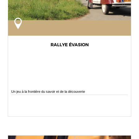
RALLYE ÉVASION
Un jeu à la frontière du savoir et de la découverte