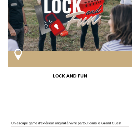
LOCK AND FUN
Un escape game d'extérieur original à vivre partout dans le Grand Ouest