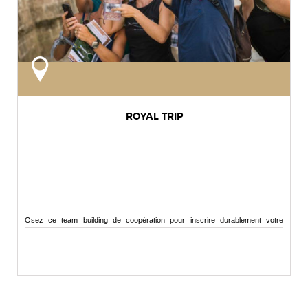
ROYAL TRIP
Osez ce team building de coopération pour inscrire durablement votre
événement...