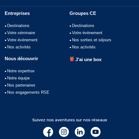
Entreprises
Groupes CE
Destinations
Destinations
Votre séminaire
Votre évènement
Votre évènement
Nos sorties et séjours
Nos activités
Nos activités
Nous découvrir
J'ai une box
Notre expertise
Notre équipe
Nos partenaires
Nos engagements RSE
Suivez nos aventures sur nos réseaux