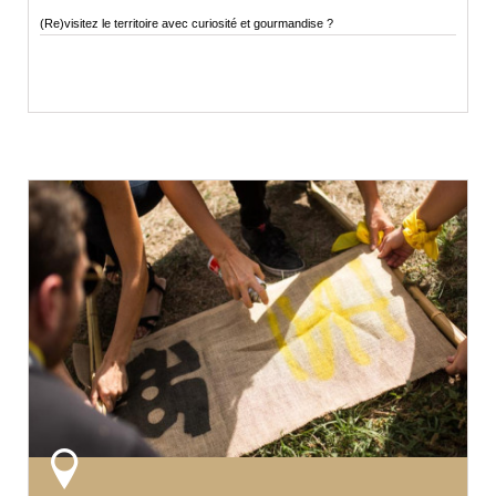
(Re)visitez le territoire avec curiosité et gourmandise ?