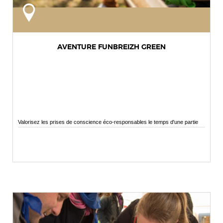
AVENTURE FUNBREIZH GREEN
Valorisez les prises de conscience éco-responsables le temps d'une partie