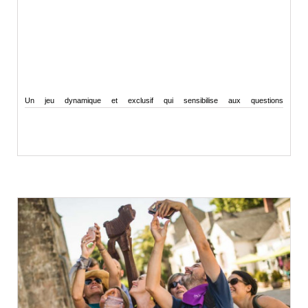
Un jeu dynamique et exclusif qui sensibilise aux questions
environnementales...