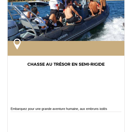
CHASSE AU TRÉSOR EN SEMI-RIGIDE
Embarquez pour une grande aventure humaine, aux embruns iodés