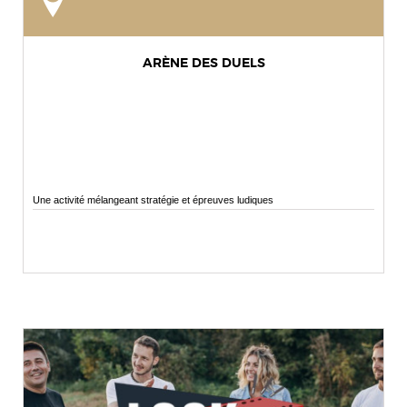
ARÈNE DES DUELS
Une activité mélangeant stratégie et épreuves ludiques