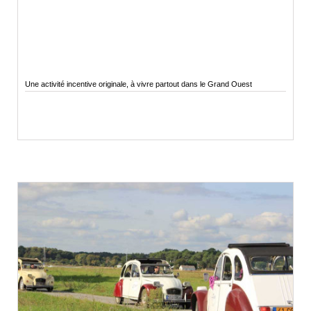
Une activité incentive originale, à vivre partout dans le Grand Ouest