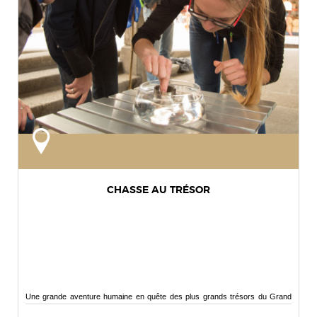
CHASSE AU TRÉSOR
Une grande aventure humaine en quête des plus grands trésors du Grand
Ouest