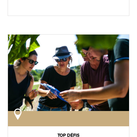
TOP DÉFIS