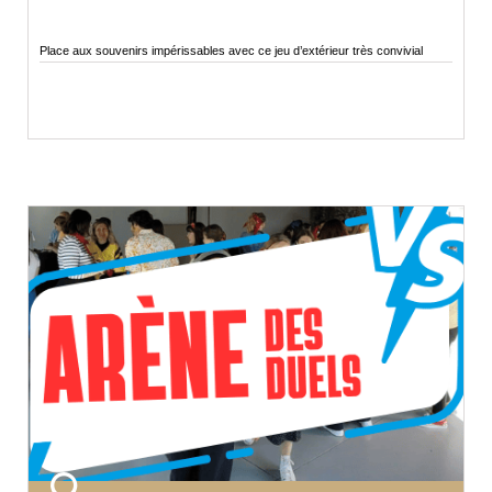
Place aux souvenirs impérissables avec ce jeu d’extérieur très convivial