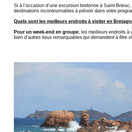
Si à l’occasion d’une excursion bretonne à Saint-Brieuc, v
destinations incontournables à prévoir dans votre progr
Quels sont les meilleurs endroits à visiter en Breta
Pour un week-end en groupe
, les meilleurs endroits à
bien d'autres
lieux remarquables
qui demandent à être vi