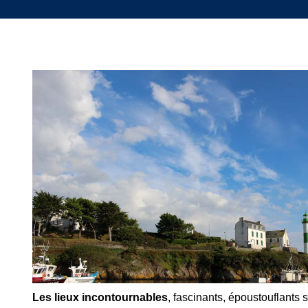
Les lieux incontournables
, fascinants, époustouflants s