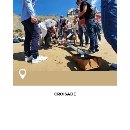
CROISADE