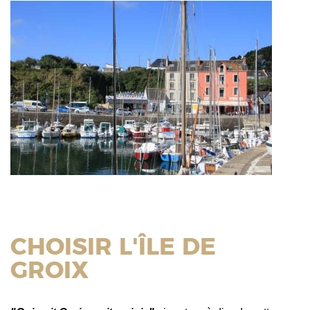
CHOISIR L'ÎLE DE
GROIX