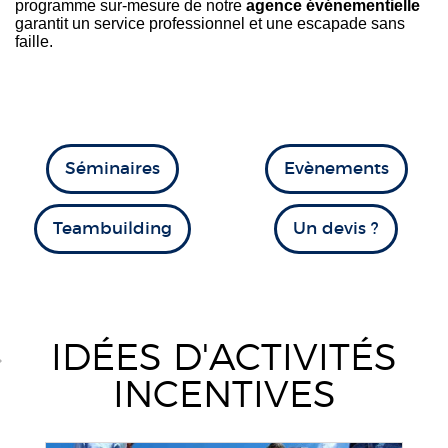
programme sur-mesure de notre
agence événementielle
garantit un service professionnel et une escapade sans
faille.
Séminaires
Evènements
Teambuilding
Un devis ?
IDÉES D'ACTIVITÉS
INCENTIVES