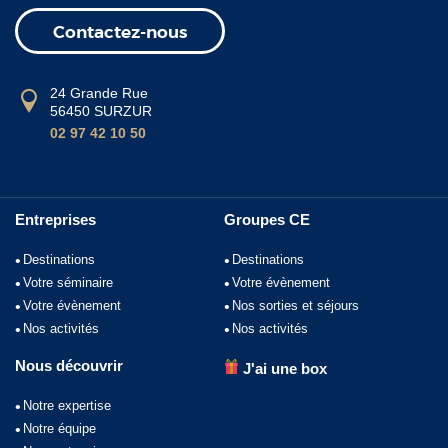
Contactez-nous
24 Grande Rue
56450 SURZUR
02 97 42 10 50
Entreprises
Groupes CE
Destinations
Destinations
Votre séminaire
Votre évènement
Votre évènement
Nos sorties et séjours
Nos activités
Nos activités
Nous découvrir
J'ai une box
Notre expertise
Notre équipe