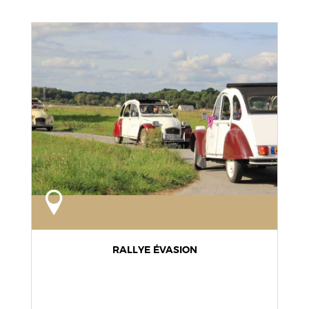
RALLYE ÉVASION