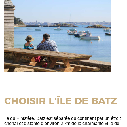
CHOISIR L'ÎLE DE BATZ
Île du Finistère, Batz est séparée du continent par un étroit
chenal et distante d’environ 2 km de la charmante ville de