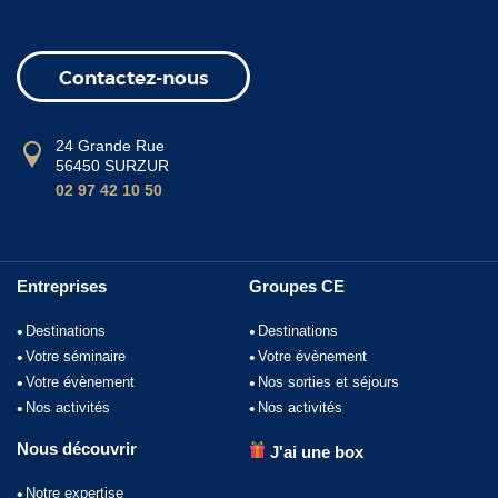
Contactez-nous
24 Grande Rue
56450 SURZUR
02 97 42 10 50
Entreprises
Groupes CE
Destinations
Destinations
Votre séminaire
Votre évènement
Votre évènement
Nos sorties et séjours
Nos activités
Nos activités
Nous découvrir
J'ai une box
Notre expertise