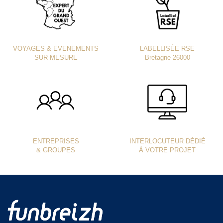
VOYAGES & EVENEMENTS
LABELLISÉE RSE
SUR-MESURE
Bretagne 26000
ENTREPRISES
INTERLOCUTEUR DÉDIÉ
& GROUPES
À VOTRE PROJET