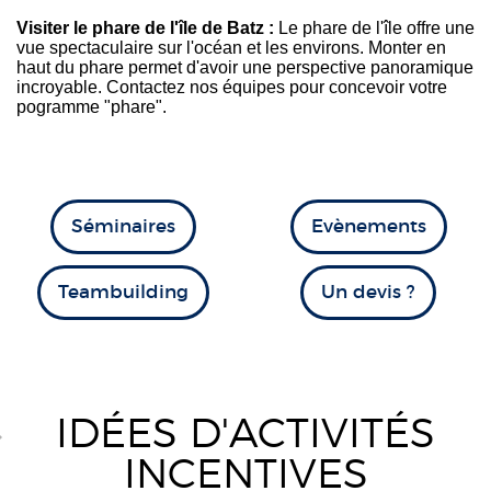
Visiter le phare de l'île de Batz :
Le phare de l'île offre une
vue spectaculaire sur l'océan et les environs. Monter en
haut du phare permet d'avoir une perspective panoramique
incroyable. Contactez nos équipes pour concevoir votre
pogramme "phare".
Séminaires
Evènements
Teambuilding
Un devis ?
IDÉES D'ACTIVITÉS
INCENTIVES