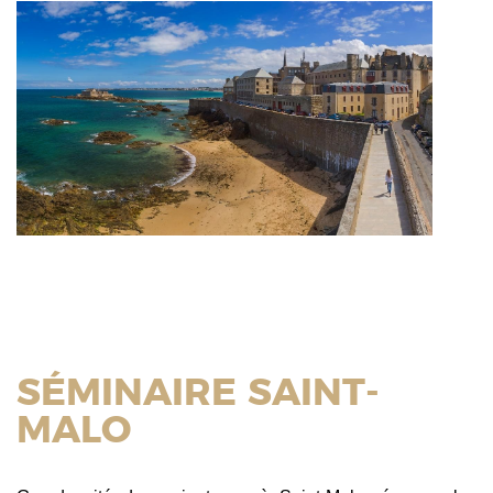
SÉMINAIRE SAINT-
MALO