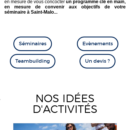
en mesure de vous concocter
un programme clé en main,
en mesure de convenir aux objectifs de votre
séminaire à Saint-Malo...
Séminaires
Evènements
Teambuilding
Un devis ?
NOS IDÉES
D'ACTIVITÉS