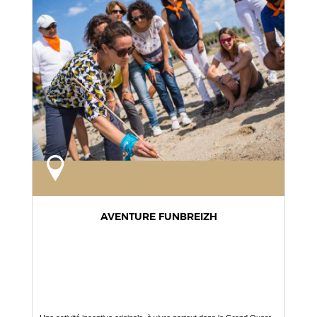
AVENTURE FUNBREIZH