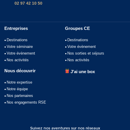
02 97 42 10 50
Entreprises
Groupes CE
Destinations
Destinations
Votre séminaire
Votre évènement
Votre évènement
Nos sorties et séjours
Nos activités
Nos activités
Nous découvrir
J'ai une box
Notre expertise
Notre équipe
Nos partenaires
Nos engagements RSE
Suivez nos aventures sur nos réseaux