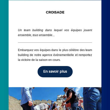
CROISADE
Un team building dans lequel vos équipes jouent
ensemble, tous ensemble...
Embarquez vos équipes dans le plus célèbre des team
building de notre agence événementielle et remportez
la victoire de la saison en cours.
En savoir plus