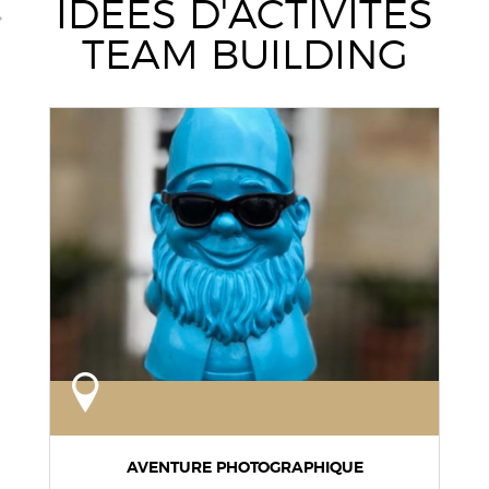
IDÉES D'ACTIVITÉS
TEAM BUILDING
AVENTURE PHOTOGRAPHIQUE