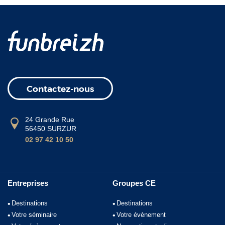
Contactez-nous
24 Grande Rue
56450 SURZUR
02 97 42 10 50
Entreprises
Groupes CE
Destinations
Destinations
Votre séminaire
Votre évènement