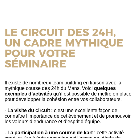
LE CIRCUIT DES 24H,
UN CADRE MYTHIQUE
POUR VOTRE
SÉMINAIRE
Il existe de nombreux team building en liaison avec la
mythique course des 24h du Mans. Voici
quelques
exemples d’activités
qu’il est possible de mettre en place
pour développer la cohésion entre vos collaborateurs.
- La visite du circuit :
c’est une excellente façon de
connaître l'importance de cet événement et de promouvoir
les valeurs d’endurance et d’esprit d’équipe.
- La participation à une course de kart :
cette activité