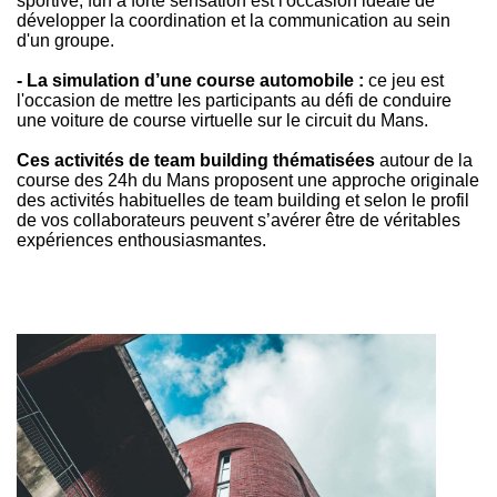
sportive, fun à forte sensation est l'occasion idéale de
développer la coordination et la communication au sein
d'un groupe.
- La simulation d’une course automobile :
ce jeu est
l'occasion de mettre les participants au défi de conduire
une voiture de course virtuelle sur le circuit du Mans.
Ces activités de team building thématisées
autour de la
course des 24h du Mans proposent une approche originale
des activités habituelles de team building et selon le profil
de vos collaborateurs peuvent s’avérer être de véritables
expériences enthousiasmantes.