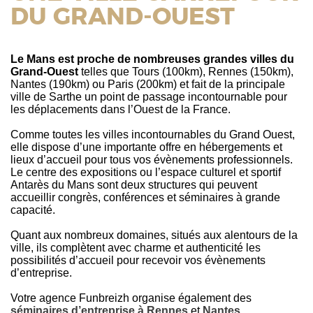
DU GRAND-OUEST
Le Mans est proche de nombreuses grandes villes du
Grand-Ouest
telles que Tours (100km), Rennes (150km),
Nantes (190km) ou Paris (200km) et fait de la principale
ville de Sarthe un point de passage incontournable pour
les déplacements dans l’Ouest de la France.
Comme toutes les villes incontournables du Grand Ouest,
elle dispose d’une importante offre en hébergements et
lieux d’accueil pour tous vos évènements professionnels.
Le centre des expositions ou l’espace culturel et sportif
Antarès du Mans sont deux structures qui peuvent
accueillir congrès, conférences et séminaires à grande
capacité.
Quant aux nombreux domaines, situés aux alentours de la
ville, ils complètent avec charme et authenticité les
possibilités d’accueil pour recevoir vos évènements
d’entreprise.
Votre agence Funbreizh organise également des
séminaires d’entreprise à Rennes
et
Nantes
.