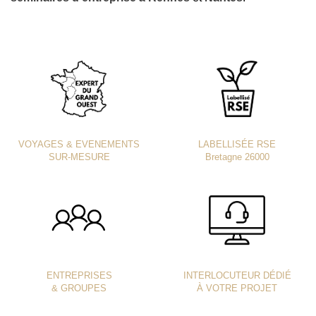
VOYAGES & EVENEMENTS
LABELLISÉE RSE
SUR-MESURE
Bretagne 26000
ENTREPRISES
INTERLOCUTEUR DÉDIÉ
& GROUPES
À VOTRE PROJET