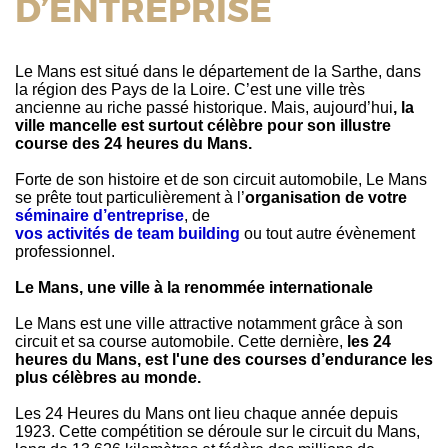
D’ENTREPRISE
Le Mans est situé dans le département de la Sarthe, dans
la région des Pays de la Loire. C’est une ville très
ancienne au riche passé historique. Mais, aujourd’hui
, la
ville mancelle est surtout célèbre pour son illustre
course des 24 heures du Mans.
Forte de son histoire et de son circuit automobile, Le Mans
se prête tout particulièrement à l’
organisation de votre
séminaire d’entreprise
, de
vos activités de team building
ou tout autre évènement
professionnel.
Le Mans, une ville à la renommée internationale
Le Mans est une ville attractive notamment grâce à son
circuit et sa course automobile. Cette dernière,
les 24
heures du Mans, est l'une des courses d’endurance les
plus célèbres au monde.
Les 24 Heures du Mans ont lieu chaque année depuis
1923. Cette compétition se déroule sur le circuit du Mans,