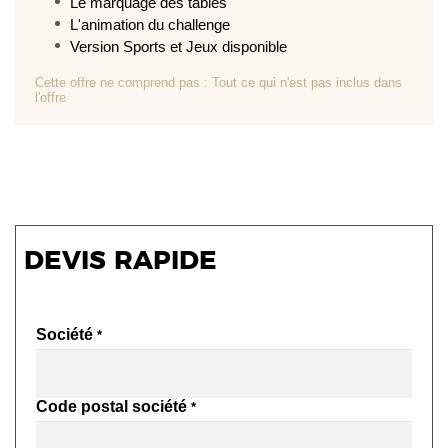
Le marquage des tables
L'animation du challenge
Version Sports et Jeux disponible
Cette offre ne comprend pas : Tout ce qui n'est pas inclus dans
l'offre
DEVIS RAPIDE
Société
Code postal société