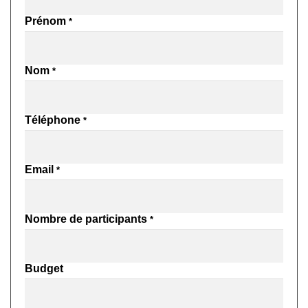
Prénom
Nom
Téléphone
Email
Nombre de participants
Budget