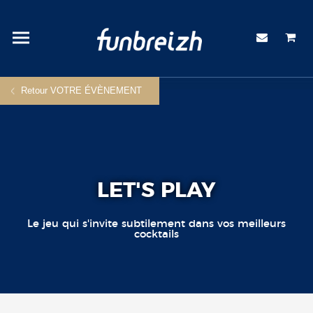
Retour VOTRE ÉVÈNEMENT
LET'S PLAY
Le jeu qui s'invite subtilement dans vos meilleurs
cocktails