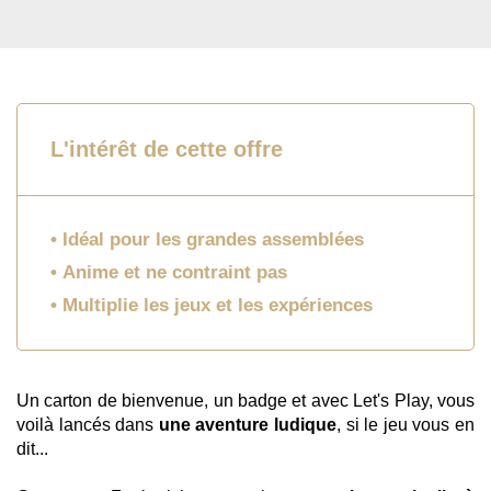
L'intérêt de cette offre
Idéal pour les grandes assemblées
Anime et ne contraint pas
Multiplie les jeux et les expériences
Un carton de bienvenue, un badge et avec Let's Play, vous
voilà lancés dans
une aventure ludique
, si le jeu vous en
dit...