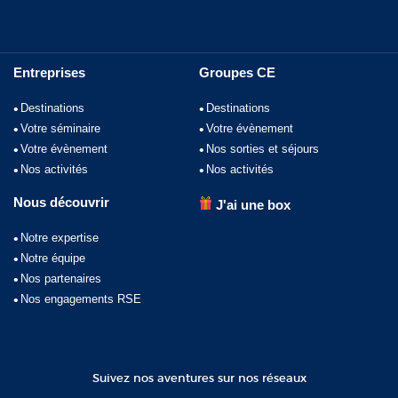
Entreprises
Groupes CE
Destinations
Destinations
Votre séminaire
Votre évènement
Votre évènement
Nos sorties et séjours
Nos activités
Nos activités
Nous découvrir
J'ai une box
Notre expertise
Notre équipe
Nos partenaires
Nos engagements RSE
Suivez nos aventures sur nos réseaux