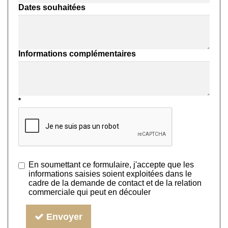
Dates souhaitées
Informations complémentaires
En soumettant ce formulaire, j'accepte que les
informations saisies soient exploitées dans le
cadre de la demande de contact et de la relation
commerciale qui peut en découler
Envoyer