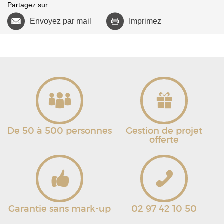
Partagez sur :
Envoyez par mail
Imprimez
De 50 à 500 personnes
Gestion de projet
offerte
Garantie sans mark-up
02 97 42 10 50