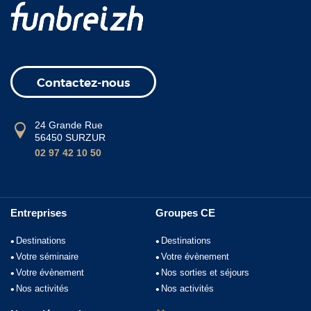
Contactez-nous
24 Grande Rue
56450 SURZUR
02 97 42 10 50
Entreprises
Groupes CE
Destinations
Destinations
Votre séminaire
Votre évènement
Votre évènement
Nos sorties et séjours
Nos activités
Nos activités