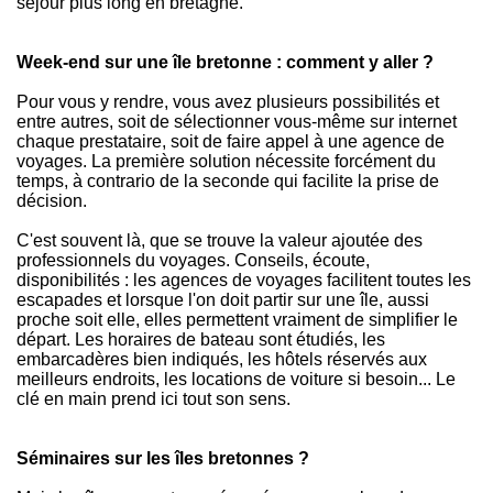
séjour plus long en bretagne.
Week-end sur une île bretonne : comment y aller ?
Pour vous y rendre, vous avez plusieurs possibilités et
entre autres, soit de sélectionner vous-même sur internet
chaque prestataire, soit de faire appel à une agence de
voyages. La première solution nécessite forcément du
temps, à contrario de la seconde qui facilite la prise de
décision.
C'est souvent là, que se trouve la valeur ajoutée des
professionnels du voyages. Conseils, écoute,
disponibilités : les agences de voyages facilitent toutes les
escapades et lorsque l'on doit partir sur une île, aussi
proche soit elle, elles permettent vraiment de simplifier le
départ. Les horaires de bateau sont étudiés, les
embarcadères bien indiqués, les hôtels réservés aux
meilleurs endroits, les locations de voiture si besoin... Le
clé en main prend ici tout son sens.
Séminaires sur les îles bretonnes ?