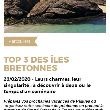
Particuliers
TOP 3 DES ÎLES
BRETONNES
26/02/2020 - Leurs charmes, leur
singularité : à découvrir à deux ou le
temps d'un séminaire
Préparez vos prochaines vacances de Pâques ou
organisez votre séminaire
de printemps en prenant la