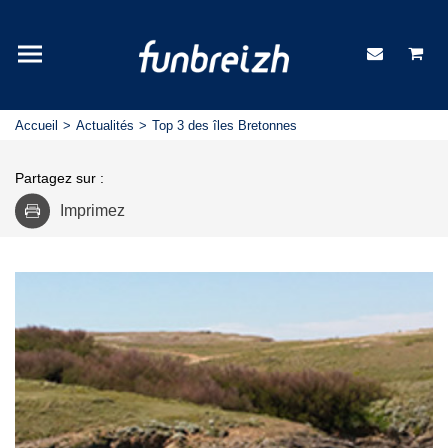
Accueil
Actualités
Top 3 des îles Bretonnes
Partagez sur :
Imprimez