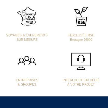
VOYAGES & EVENEMENTS
LABELLISÉE RSE
SUR-MESURE
Bretagne 26000
ENTREPRISES
INTERLOCUTEUR DÉDIÉ
& GROUPES
À VOTRE PROJET