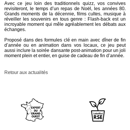
Avec ce jeu loin des traditionnels quizz, vos convives
revisiteront, le temps d’un repas de Noël, les années 80.
Grands moments de la décennie, films cultes, musique à
réveiller les souvenirs en tous genre : Flash-back est un
incroyable moment qui mêle agréablement les débats aux
échanges.
Proposé dans des formules clé en main avec dîner de fin
d’année ou en animation dans vos locaux, ce jeu peut
aussi inclure la soirée dansante post-animation pour un joli
moment plein et entier, en guise de cadeau de fin d’année.
Retour aux actualités