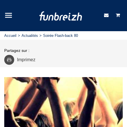
Accueil
Actualités
Soirée Flash-back 80
Partagez sur :
Imprimez