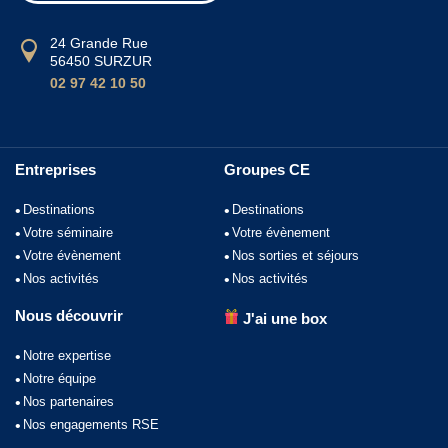
24 Grande Rue
56450 SURZUR
02 97 42 10 50
Entreprises
Groupes CE
Destinations
Destinations
Votre séminaire
Votre évènement
Votre évènement
Nos sorties et séjours
Nos activités
Nos activités
Nous découvrir
J'ai une box
Notre expertise
Notre équipe
Nos partenaires
Nos engagements RSE