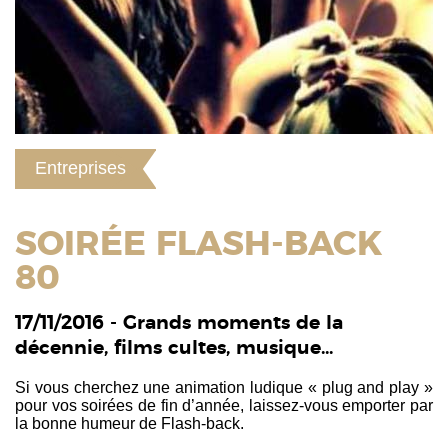
Entreprises
SOIRÉE FLASH-BACK
80
17/11/2016 - Grands moments de la
décennie, films cultes, musique...
Si vous cherchez une animation ludique « plug and play »
pour vos soirées de fin d’année, laissez-vous emporter par
la bonne humeur de Flash-back.