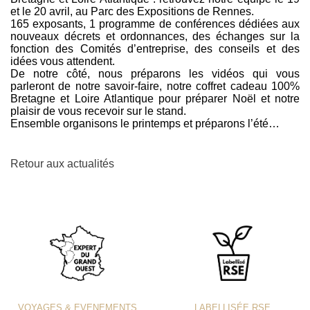
et le 20 avril, au Parc des Expositions de Rennes.
165 exposants, 1 programme de conférences dédiées aux
nouveaux décrets et ordonnances, des échanges sur la
fonction des Comités d’entreprise, des conseils et des
idées vous attendent.
De notre côté, nous préparons les vidéos qui vous
parleront de notre savoir-faire, notre coffret cadeau 100%
Bretagne et Loire Atlantique pour préparer Noël et notre
plaisir de vous recevoir sur le stand.
Ensemble organisons le printemps et préparons l’été…
Retour aux actualités
VOYAGES & EVENEMENTS
LABELLISÉE RSE