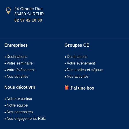
24 Grande Rue
56450 SURZUR
02 97 42 10 50
Entreprises
Groupes CE
Destinations
Destinations
Votre séminaire
Votre évènement
Votre évènement
Nos sorties et séjours
Nos activités
Nos activités
Nous découvrir
J'ai une box
Notre expertise
Notre équipe
Nos partenaires
Nos engagements RSE