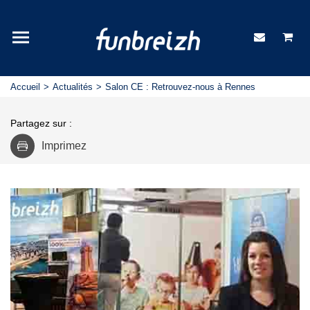
Accueil
Actualités
Salon CE : Retrouvez-nous à Rennes
Partagez sur :
Imprimez