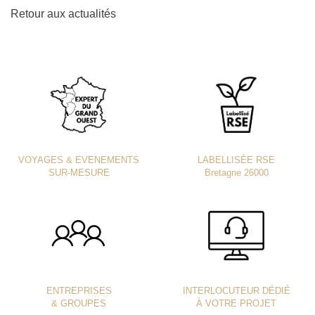
Retour aux actualités
VOYAGES & EVENEMENTS
LABELLISÉE RSE
SUR-MESURE
Bretagne 26000
ENTREPRISES
INTERLOCUTEUR DÉDIÉ
& GROUPES
À VOTRE PROJET