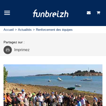
Accueil
Actualités
Renforcement des équipes
Partagez sur :
Imprimez