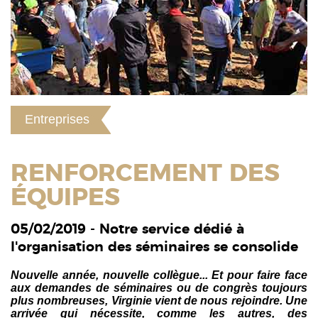
Entreprises
RENFORCEMENT DES
ÉQUIPES
05/02/2019 - Notre service dédié à
l'organisation des séminaires se consolide
Nouvelle année, nouvelle collègue... Et pour faire face
aux demandes de séminaires ou de congrès toujours
plus nombreuses, Virginie vient de nous rejoindre. Une
arrivée qui nécessite, comme les autres, des