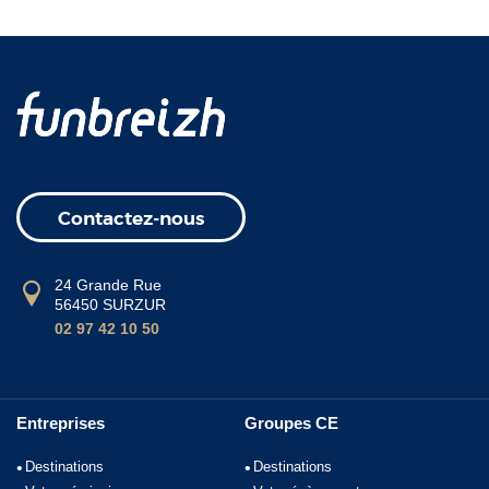
Contactez-nous
24 Grande Rue
56450 SURZUR
02 97 42 10 50
Entreprises
Groupes CE
Destinations
Destinations