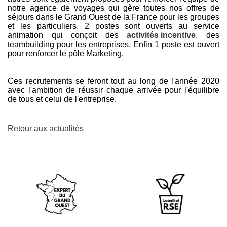
notre agence de voyages qui gère toutes nos offres de
séjours dans le Grand Ouest de la France pour les groupes
et les particuliers. 2 postes sont ouverts au service
animation qui conçoit des
activités incentive
, des
teambuilding pour les entreprises. Enfin 1 poste est ouvert
pour renforcer le pôle Marketing.
Ces recrutements se feront tout au long de l'année 2020
avec l'ambition de réussir chaque arrivée pour l'équilibre
de tous et celui de l'entreprise.
Retour aux actualités