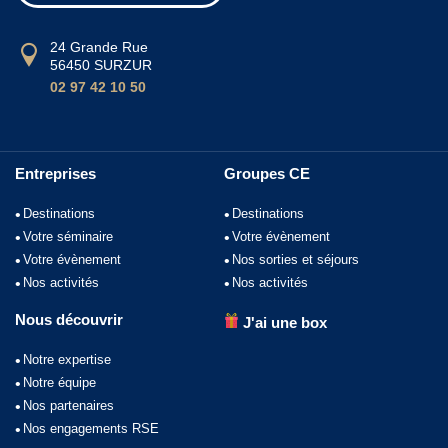
24 Grande Rue
56450 SURZUR
02 97 42 10 50
Entreprises
Groupes CE
Destinations
Destinations
Votre séminaire
Votre évènement
Votre évènement
Nos sorties et séjours
Nos activités
Nos activités
Nous découvrir
J'ai une box
Notre expertise
Notre équipe
Nos partenaires
Nos engagements RSE