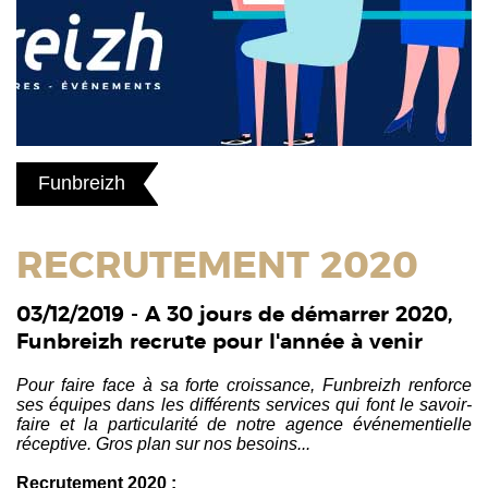
Funbreizh
RECRUTEMENT 2020
03/12/2019 - A 30 jours de démarrer 2020,
Funbreizh recrute pour l'année à venir
Pour faire face à sa forte croissance, Funbreizh renforce
ses équipes dans les différents services qui font le savoir-
faire et la particularité de notre agence événementielle
réceptive. Gros plan sur nos besoins...
Recrutement 2020 :