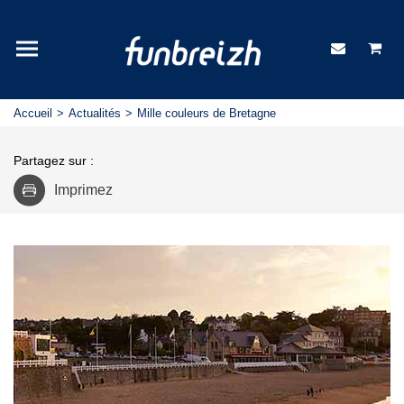
Accueil
Actualités
Mille couleurs de Bretagne
Partagez sur :
Imprimez