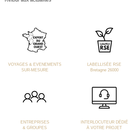
VOYAGES & EVENEMENTS
LABELLISÉE RSE
SUR-MESURE
Bretagne 26000
ENTREPRISES
INTERLOCUTEUR DÉDIÉ
& GROUPES
À VOTRE PROJET