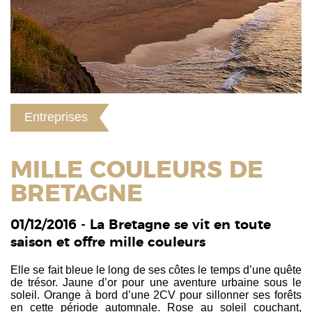
Entreprises
MILLE COULEURS DE
BRETAGNE
01/12/2016 - La Bretagne se vit en toute
saison et offre mille couleurs
Elle se fait bleue le long de ses côtes le temps d’une quête
de trésor. Jaune d’or pour une aventure urbaine sous le
soleil. Orange à bord d’une 2CV pour sillonner ses forêts
en cette période automnale. Rose au soleil couchant,