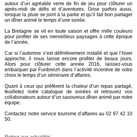
autour d’un agréable verre de fin de jeu pour clôturer un
après-midi de défis et d’aventures. Grise parfois aussi,
lorsque la pluie se joint à la partie et qu’il fait bon partager
un dîner animé le temps d’une soirée.
La Bretagne se vit en toute saison et offre mille couleurs
pour profiter de ses merveilleux paysages à cette époque
de l’année.
Car si l’automne s’est définitivement installé et que l’hiver
approche, il nous laisse encore profiter de beaux jours.
Alors pour clôturer cette année 2016, laissez-vous
embarquer par Funbreizh dans l’activité incentive de votre
choix le temps d’un séminaire d’affaires.
Quant à ceux qui préfèrent la chaleur d’un repas partagé,
feuilletez notre catalogue de soirées et retrouvez vos
collaborateurs autour d’un savoureux dîner animé par notre
équipe.
Contactez notre service tourisme d'affaires au 02 97 42 10
50.
Retour aux actualités