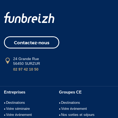
Contactez-nous
24 Grande Rue
56450 SURZUR
02 97 42 10 50
Entreprises
Groupes CE
Destinations
Destinations
Votre séminaire
Votre évènement
Votre évènement
Nos sorties et séjours