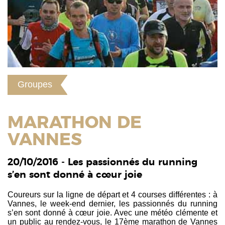
Groupes
MARATHON DE
VANNES
20/10/2016 - Les passionnés du running
s’en sont donné à cœur joie
Coureurs sur la ligne de départ et 4 courses différentes : à
Vannes, le week-end dernier, les passionnés du running
s’en sont donné à cœur joie. Avec une météo clémente et
un public au rendez-vous, le 17ème marathon de Vannes