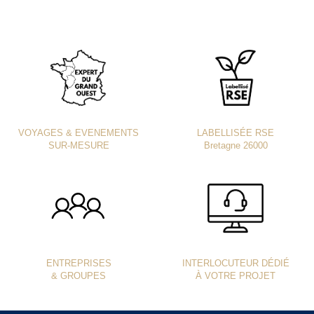
VOYAGES & EVENEMENTS
LABELLISÉE RSE
SUR-MESURE
Bretagne 26000
ENTREPRISES
INTERLOCUTEUR DÉDIÉ
& GROUPES
À VOTRE PROJET