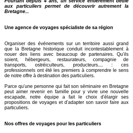
Pourtant depuis 4 ans, un service entièrement dédié
aux particuliers permet de découvrir autrement la
Bretagne...
Une agence de voyages spécialiste de sa région
Organiser des événements sur un territoire aussi grand
que la Bretagne historique conduit incontestablement à
nouer des liens avec beaucoup de partenaires. Qu'ils
soient, hébergeurs, restaurateurs, compagnie de
transports, ostréiculteurs, producteurs.... : ces
professionnels ont été les premiers à comprendre le sens
de notre offre à destination des particuliers.
Parce qu'une personne qui fait son séminaire en Bretagne
peut aimer revenir en famille pour y vivre une nouvelle
escapade, notre équipe a fait le choix d'élargir ses
propositions de voyages et d'adapter son savoir faire aux
particuliers.
Nos offres de voyages pour les particuliers