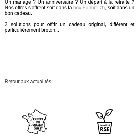
Un mariage ? Un anniversaire ? Un départ à la retraite ?
Nos offres s'offrent soit dans la
box Funbreizh
, soit dans un
bon cadeau.
2 solutions pour offrir un cadeau original, différent et
particulièrement breton...
Retour aux actualités