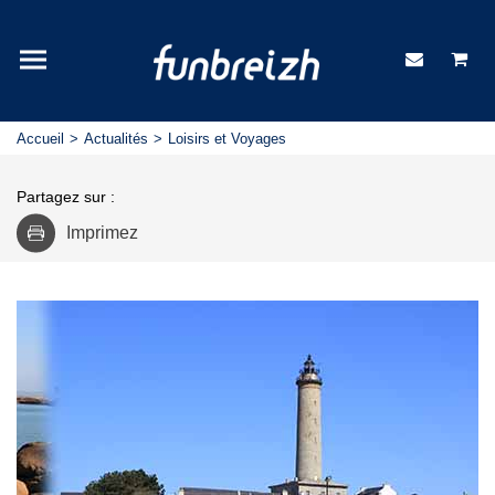
Accueil
Actualités
Loisirs et Voyages
Partagez sur :
Imprimez