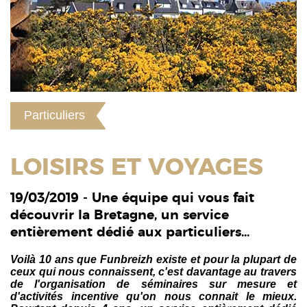
Particuliers
LOISIRS ET VOYAGES
19/03/2019 - Une équipe qui vous fait
découvrir la Bretagne, un service
entièrement dédié aux particuliers...
Voilà 10 ans que Funbreizh existe et pour la plupart de
ceux qui nous connaissent, c'est davantage au travers
de l'organisation de séminaires sur mesure et
d'activités incentive qu'on nous connait le mieux.