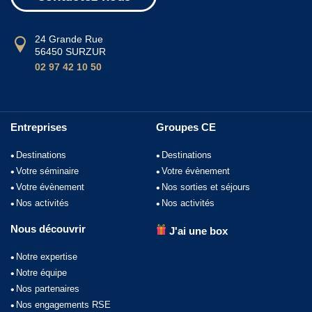
24 Grande Rue
56450 SURZUR
02 97 42 10 50
Entreprises
Groupes CE
Destinations
Destinations
Votre séminaire
Votre évènement
Votre évènement
Nos sorties et séjours
Nos activités
Nos activités
Nous découvrir
J'ai une box
Notre expertise
Notre équipe
Nos partenaires
Nos engagements RSE