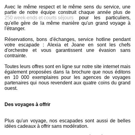
Avec le même respect et le même sens du service, une
partie de notre équipe construit chaque année plus de
250 week-ends et courts séjours
pour les particuliers,
qu'elle gère de la même manière qu'un grand voyage à
l'étranger.
Réservations, bons d'échanges, service hotline pendant
votre escapade : Alexia et Joane en sont les chefs
d'orchestre et vous garantissent une évasion sans
contrainte.
Toutes leurs offres sont en ligne sur notre site internet mais
également proposées dans la brochure que nous éditons
en 10 000 exemplaires pour les agences de voyages
partenaires qui nous revendent aux quatre coins du grand
ouest.
Des voyages à offrir
Plus qu'un voyage, nos escapades sont aussi de belles
idées cadeaux à offrir sans modération.