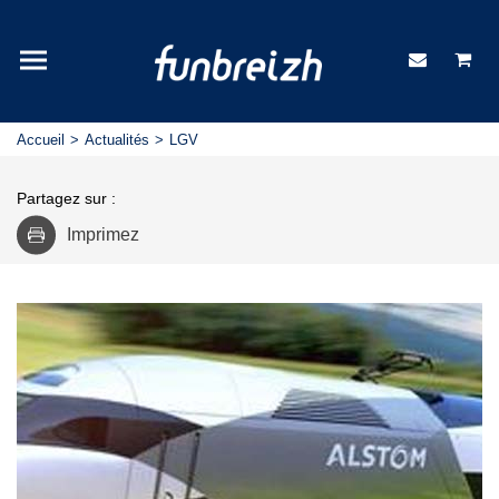
Accueil
Actualités
LGV
Partagez sur :
Imprimez