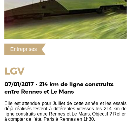
Entreprises
LGV
07/01/2017 - 214 km de ligne construits
entre Rennes et Le Mans
Elle est attendue pour Juillet de cette année et les essais
déjà réalisés testent à différentes vitesses les 214 km de
ligne construits entre Rennes et Le Mans. Objectif ? Relier,
à compter de l’été, Paris à Rennes en 1h30.