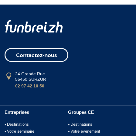
Contactez-nous
24 Grande Rue
56450 SURZUR
02 97 42 10 50
Entreprises
Groupes CE
Destinations
Destinations
Votre séminaire
Votre évènement