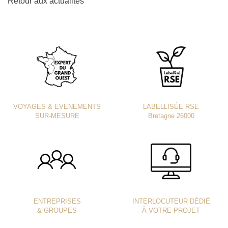
Retour aux actualités
VOYAGES & EVENEMENTS
LABELLISÉE RSE
SUR-MESURE
Bretagne 26000
ENTREPRISES
INTERLOCUTEUR DÉDIÉ
& GROUPES
À VOTRE PROJET