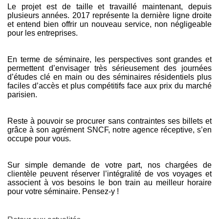
Le projet est de taille et travaillé maintenant, depuis
plusieurs années. 2017 représente la dernière ligne droite
et entend bien offrir un nouveau service, non négligeable
pour les entreprises.
En terme de séminaire, les perspectives sont grandes et
permettent d’envisager très sérieusement des journées
d’études clé en main ou des séminaires résidentiels plus
faciles d’accès et plus compétitifs face aux prix du marché
parisien.
Reste à pouvoir se procurer sans contraintes ses billets et
grâce à son agrément SNCF, notre agence réceptive, s’en
occupe pour vous.
Sur simple demande de votre part, nos chargées de
clientèle peuvent réserver l’intégralité de vos voyages et
associent à vos besoins le bon train au meilleur horaire
pour votre séminaire. Pensez-y !