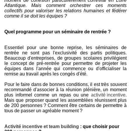
moment de cohésion particulièrement convivial en Loire
Atlantique. Mais comment orchestrer ces moments
collectifs pour valoriser les relations humaines et fédérer
comme il se doit les équipes ?
Quel programme pour un séminaire de rentrée ?
Essentiel pour une bonne reprise, les séminaires de
rentrée ne sont pas l'exclusivité des partis politiques.
Beaucoup d'entreprises, de groupes scolaires privilégient
le concept de pré-rentrée pour permettre de projeter les
équipes dans l'année qui commence ou d'officialiser la
remise au travail après les congés d'été.
Pour le faire dans de bonnes conditions, il est très souvent
recommandé d'associer à la réunion plénière, un moment
plus informel comme un repas ou une
activité incentive
.
Mais que proposer quand les assemblées réunissent plus
de 200 personnes ? Comment être certains de permettre à
tous de passer un agréable moment ?
Activité incentive et team building
: que choisir pour