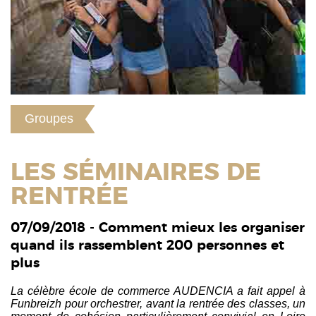
Groupes
LES SÉMINAIRES DE
RENTRÉE
07/09/2018 - Comment mieux les organiser
quand ils rassemblent 200 personnes et
plus
La célèbre école de commerce AUDENCIA a fait appel à
Funbreizh pour orchestrer, avant la rentrée des classes, un