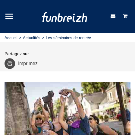
Accueil
Actualités
Les séminaires de rentrée
Partagez sur :
Imprimez