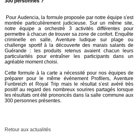
300 personnes ?
Pour Audencia, la formule proposée par notre équipe s'est
montrée particulièrement judicieuse. Sur un même site,
notre équipe a orchestré 3 activités différentes pour
permettre à chacun de trouver sa zone de confort. Enquête
criminelle en salle, Aventure ludique sur plage ou
challenge sportif à la découverte des marais salants de
Guérande : les produits retenus avaient chacun leurs
particularités pour entraîner les participants dans un
agréable moment choisi.
Cette formule à la carte a nécessité pour nos équipes de
préparer pour le même évènement Profilers, Aventure
Funbreizh et Royal Trip mais le résultat s'est avéré très
positif au regard des nombreux sourires partagés lorsque
les résultats ont été prononcés dans la salle commune aux
300 personnes présentes.
Retour aux actualités