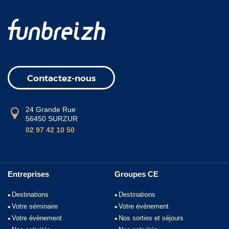
Contactez-nous
24 Grande Rue
56450 SURZUR
02 97 42 10 50
Entreprises
Groupes CE
Destinations
Destinations
Votre séminaire
Votre évènement
Votre évènement
Nos sorties et séjours