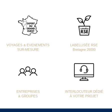
VOYAGES & EVENEMENTS
LABELLISÉE RSE
SUR-MESURE
Bretagne 26000
ENTREPRISES
INTERLOCUTEUR DÉDIÉ
& GROUPES
À VOTRE PROJET