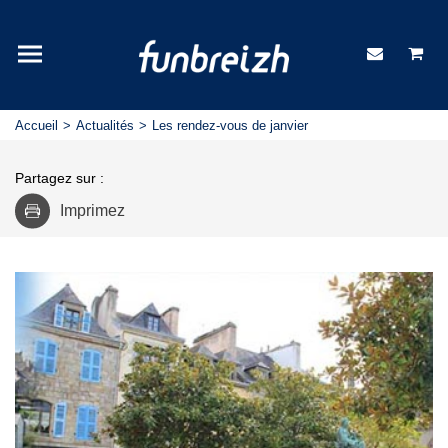
Accueil
Actualités
Les rendez-vous de janvier
Partagez sur :
Imprimez