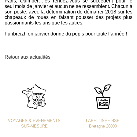
Paris, Quimper…les rendez-vous se succèdent pour le
seul mois de janvier et aucun ne se ressemblent. Chacun à
son poste, avec la détermination de démarrer 2018 sur les
chapeaux de roues en faisant pousser des projets plus
passionnants les uns que les autres.
Funbreizh en janvier donne du pep’s pour toute l’année !
Retour aux actualités
VOYAGES & EVENEMENTS
LABELLISÉE RSE
SUR-MESURE
Bretagne 26000