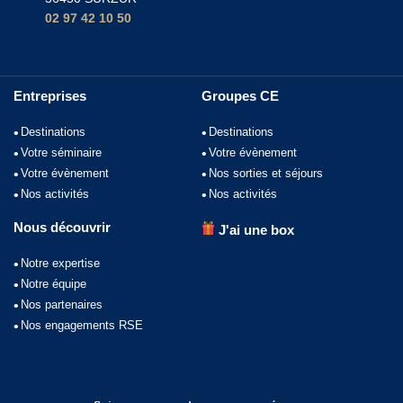
02 97 42 10 50
Entreprises
Groupes CE
Destinations
Destinations
Votre séminaire
Votre évènement
Votre évènement
Nos sorties et séjours
Nos activités
Nos activités
Nous découvrir
J'ai une box
Notre expertise
Notre équipe
Nos partenaires
Nos engagements RSE