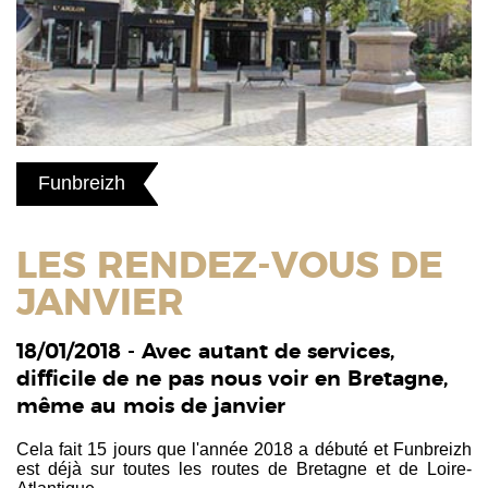
Funbreizh
LES RENDEZ-VOUS DE
JANVIER
18/01/2018 - Avec autant de services,
difficile de ne pas nous voir en Bretagne,
même au mois de janvier
Cela fait 15 jours que l'année 2018 a débuté et Funbreizh
est déjà sur toutes les routes de Bretagne et de Loire-