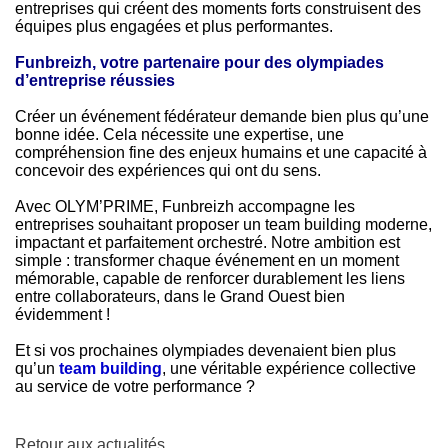
entreprises qui créent des moments forts construisent des
équipes plus engagées et plus performantes.
Funbreizh, votre partenaire pour des olympiades
d’entreprise réussies
Créer un événement fédérateur demande bien plus qu’une
bonne idée. Cela nécessite une expertise, une
compréhension fine des enjeux humains et une capacité à
concevoir des expériences qui ont du sens.
Avec OLYM’PRIME, Funbreizh accompagne les
entreprises souhaitant proposer un team building moderne,
impactant et parfaitement orchestré. Notre ambition est
simple : transformer chaque événement en un moment
mémorable, capable de renforcer durablement les liens
entre collaborateurs, dans le Grand Ouest bien
évidemment !
Et si vos prochaines olympiades devenaient bien plus
qu’un
team building
, une véritable expérience collective
au service de votre performance ?
Retour aux actualités