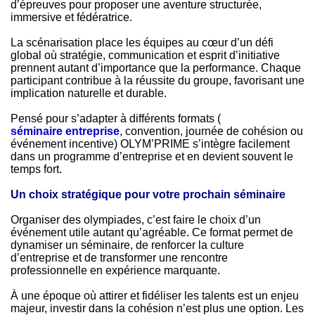
d’épreuves pour proposer une aventure structurée,
immersive et fédératrice.
La scénarisation place les équipes au cœur d’un défi
global où stratégie, communication et esprit d’initiative
prennent autant d’importance que la performance. Chaque
participant contribue à la réussite du groupe, favorisant une
implication naturelle et durable.
Pensé pour s’adapter à différents formats (
séminaire entreprise
, convention, journée de cohésion ou
événement incentive) OLYM’PRIME s’intègre facilement
dans un programme d’entreprise et en devient souvent le
temps fort.
Un choix stratégique pour votre prochain séminaire
Organiser des olympiades, c’est faire le choix d’un
événement utile autant qu’agréable. Ce format permet de
dynamiser un séminaire, de renforcer la culture
d’entreprise et de transformer une rencontre
professionnelle en expérience marquante.
À une époque où attirer et fidéliser les talents est un enjeu
majeur, investir dans la cohésion n’est plus une option. Les