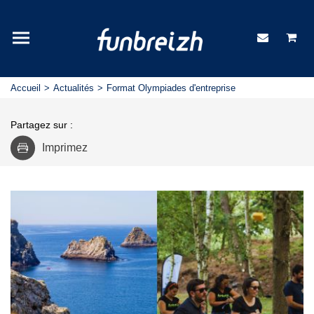
Accueil
Actualités
Format Olympiades d'entreprise
Partagez sur :
Imprimez