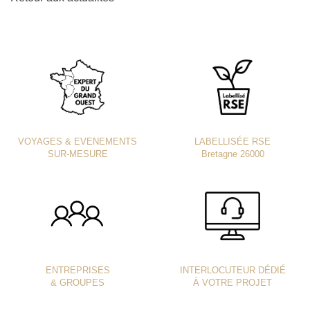
VOYAGES & EVENEMENTS
LABELLISÉE RSE
SUR-MESURE
Bretagne 26000
ENTREPRISES
INTERLOCUTEUR DÉDIÉ
& GROUPES
À VOTRE PROJET