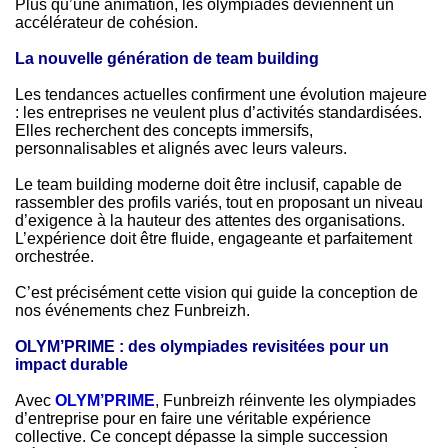
Plus qu’une animation, les olympiades deviennent un
accélérateur de cohésion.
La nouvelle génération de team building
Les tendances actuelles confirment une évolution majeure
: les entreprises ne veulent plus d’activités standardisées.
Elles recherchent des concepts immersifs,
personnalisables et alignés avec leurs valeurs.
Le team building moderne doit être inclusif, capable de
rassembler des profils variés, tout en proposant un niveau
d’exigence à la hauteur des attentes des organisations.
L’expérience doit être fluide, engageante et parfaitement
orchestrée.
C’est précisément cette vision qui guide la conception de
nos événements chez Funbreizh.
OLYM’PRIME : des olympiades revisitées pour un
impact durable
Avec
OLYM’PRIME
, Funbreizh réinvente les olympiades
d’entreprise pour en faire une véritable expérience
collective. Ce concept dépasse la simple succession