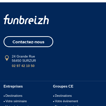
Contactez-nous
24 Grande Rue
56450 SURZUR
02 97 42 10 50
Entreprises
Groupes CE
Destinations
Destinations
Votre séminaire
Votre évènement