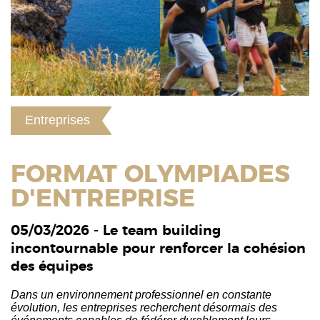
Entreprises
FORMAT OLYMPIADES
D'ENTREPRISE
05/03/2026 - Le team building
incontournable pour renforcer la cohésion
des équipes
Dans un environnement professionnel en constante
évolution, les entreprises recherchent désormais des