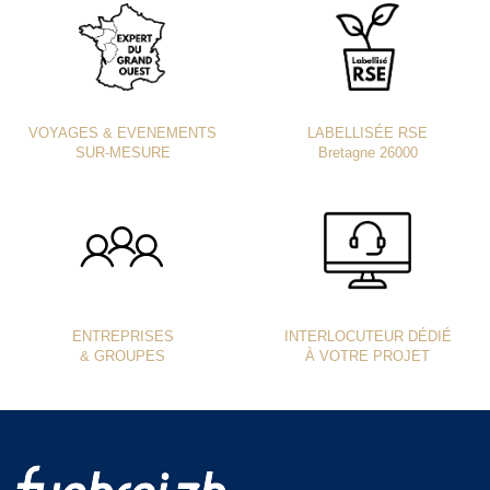
VOYAGES & EVENEMENTS
LABELLISÉE RSE
SUR-MESURE
Bretagne 26000
ENTREPRISES
INTERLOCUTEUR DÉDIÉ
& GROUPES
À VOTRE PROJET