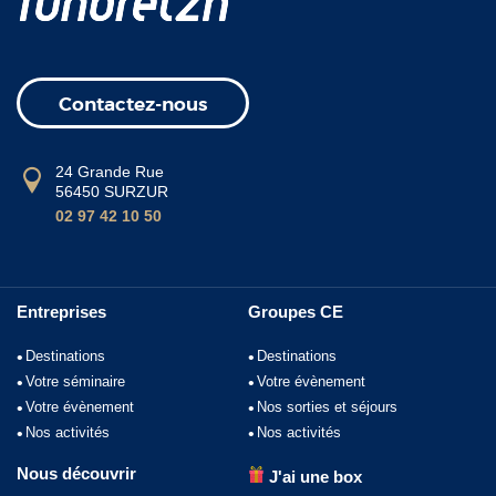
Contactez-nous
24 Grande Rue
56450 SURZUR
02 97 42 10 50
Entreprises
Groupes CE
Destinations
Destinations
Votre séminaire
Votre évènement
Votre évènement
Nos sorties et séjours
Nos activités
Nos activités
Nous découvrir
J'ai une box