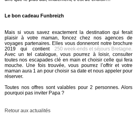
Le bon cadeau Funbreizh
Mais si vous savez exactement la destination qui ferait
plaisir à votre maman, foncez chez nos agences de
voyages partenaires. Elles vous donneront notre brochure
2019 qui contient
250 week-ends et séjours Bretagne.
Avec un tel catalogue, vous pourrez à loisir, consulter
toutes nos escapades clé en main et choisir celle qui fera
mouche. Une fois trouvée, vous pourrez l’offrir et votre
maman aura 1 an pour choisir sa date et nous appeler pour
réserver.
Toutes nos offres sont valables pour 2 personnes. Alors
pourquoi pas inviter Papa ?
Retour aux actualités