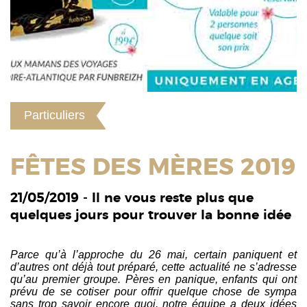
Particuliers
FÊTES DES MÈRES 2019
21/05/2019 - Il ne vous reste plus que
quelques jours pour trouver la bonne idée
Parce qu’à l’approche du 26 mai, certain paniquent et
d’autres ont déjà tout préparé, cette actualité ne s’adresse
qu’au premier groupe. Pères en panique, enfants qui ont
prévu de se cotiser pour offrir quelque chose de sympa
sans trop savoir encore quoi, notre équipe a deux idées