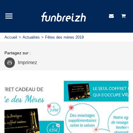
Accueil
Actualités
Fêtes des mères 2019
Partagez sur :
Imprimez