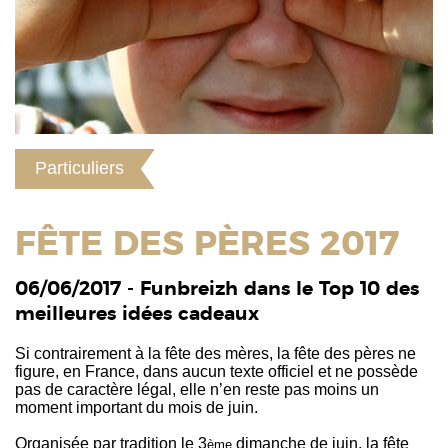
Particuliers
FÊTE DES PÈRES 2017
06/06/2017 - Funbreizh dans le Top 10 des
meilleures idées cadeaux
Si contrairement à la fête des mères, la fête des pères ne
figure, en France, dans aucun texte officiel et ne possède
pas de caractère légal, elle n’en reste pas moins un
moment important du mois de juin.
Organisée par tradition le 3
dimanche de juin, la fête
ème