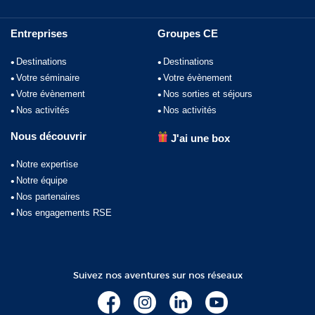
Entreprises
Groupes CE
Destinations
Destinations
Votre séminaire
Votre évènement
Votre évènement
Nos sorties et séjours
Nos activités
Nos activités
Nous découvrir
J'ai une box
Notre expertise
Notre équipe
Nos partenaires
Nos engagements RSE
Suivez nos aventures sur nos réseaux