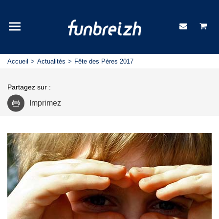
Accueil
Actualités
Fête des Pères 2017
Partagez sur :
Imprimez