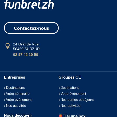
Contactez-nous
24 Grande Rue
56450 SURZUR
02 97 42 10 50
Entreprises
Groupes CE
Destinations
Destinations
Votre séminaire
Votre évènement
Votre évènement
Nos sorties et séjours
Nos activités
Nos activités
Nous découvrir
J'ai une box