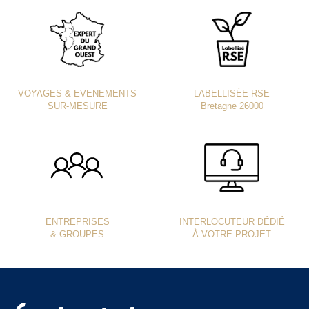
VOYAGES & EVENEMENTS
LABELLISÉE RSE
SUR-MESURE
Bretagne 26000
ENTREPRISES
INTERLOCUTEUR DÉDIÉ
& GROUPES
À VOTRE PROJET