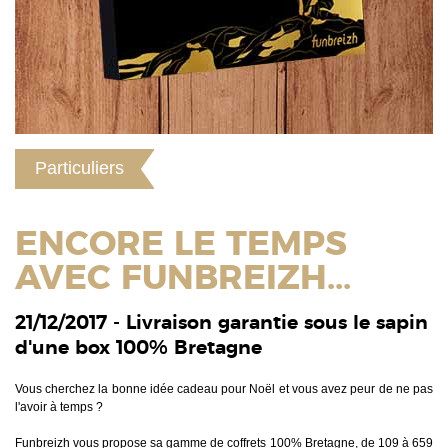
Particuliers
ENCORE LE TEMPS
AVEC FUNBREIZH...
21/12/2017 - Livraison garantie sous le sapin
d'une box 100% Bretagne
Vous cherchez la bonne idée cadeau pour Noël et vous avez peur de ne pas
l'avoir à temps ?
Funbreizh vous propose sa gamme de coffrets 100% Bretagne, de 109 à 659