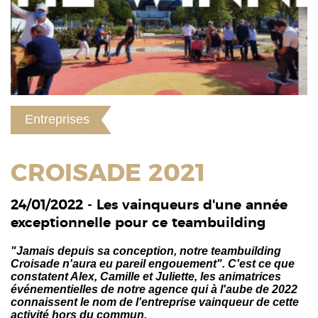
Entreprises
CROISADE 2021
24/01/2022 - Les vainqueurs d'une année
exceptionnelle pour ce teambuilding
"Jamais depuis sa conception, notre teambuilding
Croisade n'aura eu pareil engouement". C'est ce que
constatent Alex, Camille et Juliette, les animatrices
événementielles de notre agence qui à l'aube de 2022
connaissent le nom de l'entreprise vainqueur de cette
activité hors du commun.