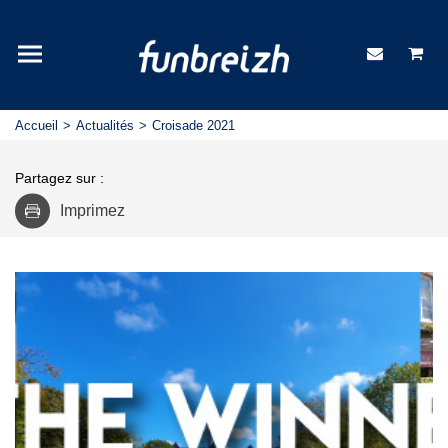
Accueil
Actualités
Croisade 2021
Partagez sur :
Imprimez