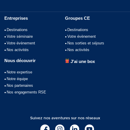
Entreprises
Groupes CE
Destinations
Destinations
Votre séminaire
Votre évènement
Votre évènement
Nos sorties et séjours
Nos activités
Nos activités
Nous découvrir
J'ai une box
Notre expertise
Notre équipe
Nos partenaires
Nos engagements RSE
Suivez nos aventures sur nos réseaux