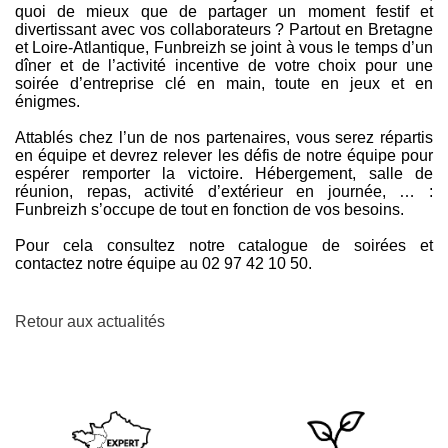
quoi de mieux que de partager un moment festif et
divertissant avec vos collaborateurs ? Partout en Bretagne
et Loire-Atlantique, Funbreizh se joint à vous le temps d’un
dîner et de l’activité incentive de votre choix pour une
soirée d’entreprise clé en main, toute en jeux et en
énigmes.
Attablés chez l’un de nos partenaires, vous serez répartis
en équipe et devrez relever les défis de notre équipe pour
espérer remporter la victoire. Hébergement, salle de
réunion, repas, activité d’extérieur en journée, … :
Funbreizh s’occupe de tout en fonction de vos besoins.
Pour cela consultez notre catalogue de soirées et
contactez notre équipe au 02 97 42 10 50.
Retour aux actualités