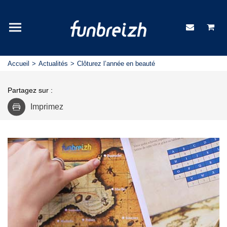
Accueil
Actualités
Clôturez l’année en beauté
Partagez sur :
Imprimez