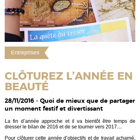
Entreprises
CLÔTUREZ L’ANNÉE EN
BEAUTÉ
28/11/2016 - Quoi de mieux que de partager
un moment festif et divertissant
La fin d’année approche et il va bientôt être temps de
dresser le bilan de 2016 et de se tourner vers 2017…
Pour clôturer cette année d’objectifs et de travail acharné,