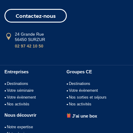
Contactez-nous
24 Grande Rue
56450 SURZUR
02 97 42 10 50
Entreprises
Groupes CE
Destinations
Destinations
Votre séminaire
Votre évènement
Votre évènement
Nos sorties et séjours
Nos activités
Nos activités
Nous découvrir
J'ai une box
Notre expertise