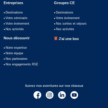
Entreprises
Groupes CE
Destinations
Destinations
Votre séminaire
Votre évènement
Votre évènement
Nos sorties et séjours
Nos activités
Nos activités
Nous découvrir
J'ai une box
Notre expertise
Notre équipe
Nos partenaires
Nos engagements RSE
Suivez nos aventures sur nos réseaux