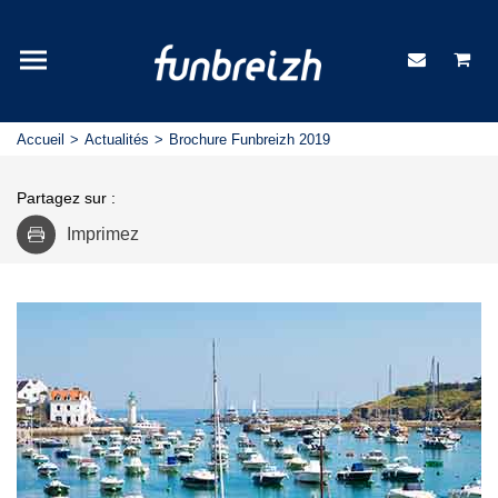
Accueil
Actualités
Brochure Funbreizh 2019
Partagez sur :
Imprimez