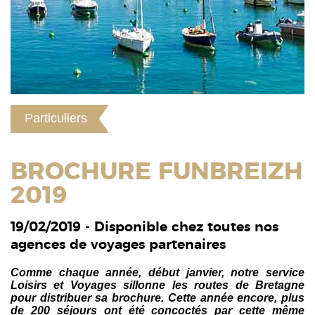
Particuliers
BROCHURE FUNBREIZH
2019
19/02/2019 - Disponible chez toutes nos
agences de voyages partenaires
Comme chaque année, début janvier, notre service
Loisirs et Voyages sillonne les routes de Bretagne
pour distribuer sa brochure. Cette année encore, plus
de 200 séjours ont été concoctés par cette même