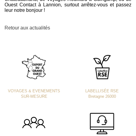
Ouest Contact à Lannion, surtout arrêtez-vous et passez
leur notre bonjour !
Retour aux actualités
VOYAGES & EVENEMENTS
LABELLISÉE RSE
SUR-MESURE
Bretagne 26000