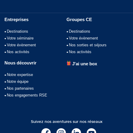
Entreprises
Groupes CE
Destinations
Destinations
Votre séminaire
Votre évènement
Votre évènement
Nos sorties et séjours
Nos activités
Nos activités
Nous découvrir
J'ai une box
Notre expertise
Notre équipe
Nos partenaires
Nos engagements RSE
Suivez nos aventures sur nos réseaux