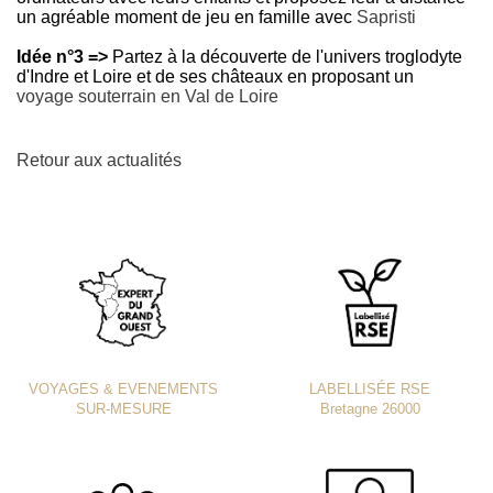
un agréable moment de jeu en famille avec
Sapristi
Idée n°3 =>
Partez à la découverte de l'univers troglodyte
d'Indre et Loire et de ses châteaux en proposant un
voyage souterrain en Val de Loire
Retour aux actualités
VOYAGES & EVENEMENTS
LABELLISÉE RSE
SUR-MESURE
Bretagne 26000