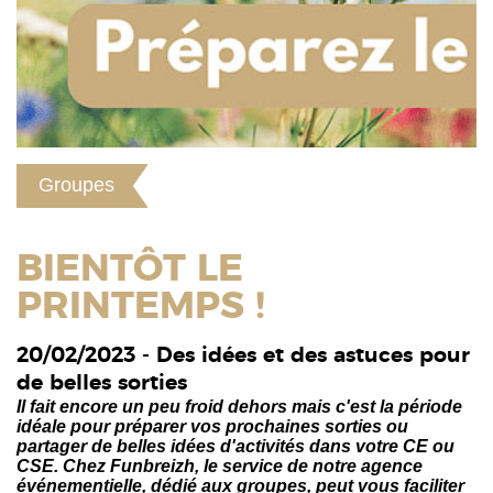
Groupes
BIENTÔT LE
PRINTEMPS !
20/02/2023 - Des idées et des astuces pour
de belles sorties
Il fait encore un peu froid dehors mais c'est la période
idéale pour préparer vos prochaines sorties ou
partager de belles idées d'activités dans votre CE ou
CSE. Chez Funbreizh, le service de notre agence
événementielle, dédié aux groupes, peut vous faciliter