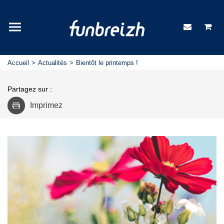
Accueil
Actualités
Bientôt le printemps !
Partagez sur :
Imprimez