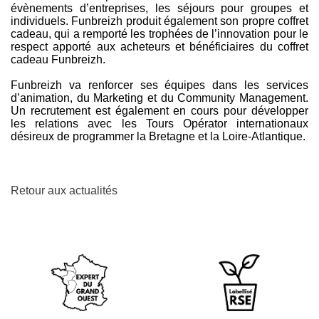
évènements d’entreprises, les séjours pour groupes et
individuels. Funbreizh produit également son propre coffret
cadeau, qui a remporté les trophées de l’innovation pour le
respect apporté aux acheteurs et bénéficiaires du coffret
cadeau Funbreizh.
Funbreizh va renforcer ses équipes dans les services
d’animation, du Marketing et du Community Management.
Un recrutement est également en cours pour développer
les relations avec les Tours Opérator internationaux
désireux de programmer la Bretagne et la Loire-Atlantique.
Retour aux actualités