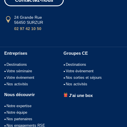
Contactez-nous
24 Grande Rue
56450 SURZUR
02 97 42 10 50
Entreprises
Groupes CE
Destinations
Destinations
Votre séminaire
Votre évènement
Votre évènement
Nos sorties et séjours
Nos activités
Nos activités
Nous découvrir
J'ai une box
Notre expertise
Notre équipe
Nos partenaires
Nos engagements RSE