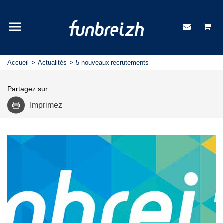
Accueil
Actualités
5 nouveaux recrutements
Partagez sur :
Imprimez