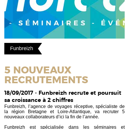
Funbreizh
5 NOUVEAUX
RECRUTEMENTS
18/09/2017 - Funbreizh recrute et poursuit
sa croissance à 2 chiffres
Funbreizh, l’agence de voyages réceptive, spécialiste de
la région Bretagne et Loire-Atlantique, va recruter 5
nouveaux collaborateurs d’ici la fin de l’année.
Funbreizh est spécialisée dans les séminaires et