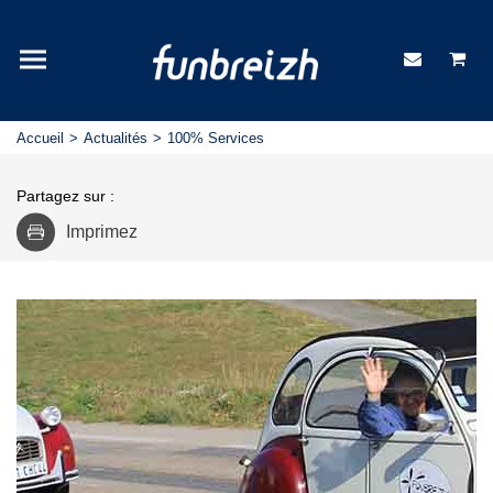
Accueil
Actualités
100% Services
Partagez sur :
Imprimez