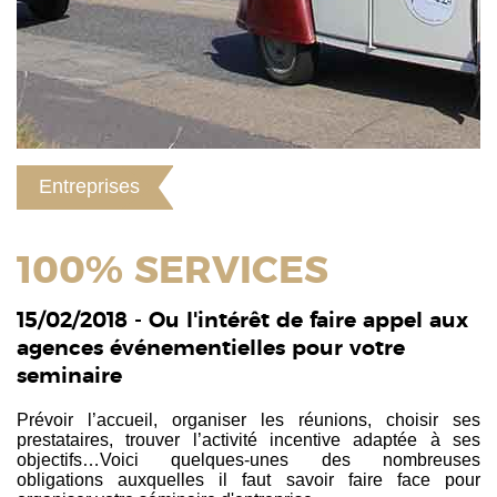
Entreprises
100% SERVICES
15/02/2018 - Ou l'intérêt de faire appel aux
agences événementielles pour votre
seminaire
Prévoir l’accueil, organiser les réunions, choisir ses
prestataires, trouver l’activité incentive adaptée à ses
objectifs…Voici quelques-unes des nombreuses
obligations auxquelles il faut savoir faire face pour