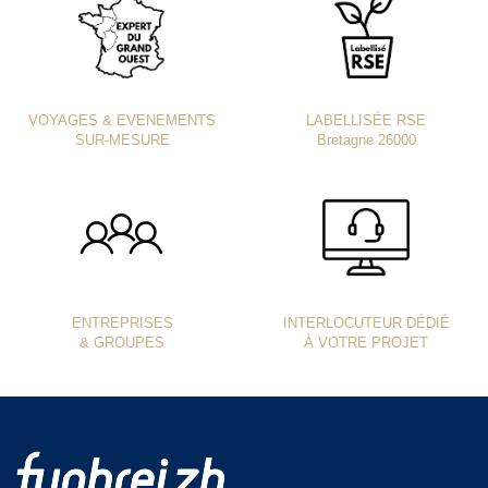
VOYAGES & EVENEMENTS
LABELLISÉE RSE
SUR-MESURE
Bretagne 26000
ENTREPRISES
INTERLOCUTEUR DÉDIÉ
& GROUPES
À VOTRE PROJET