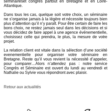
séminaireset congrès partout en Bretagne et en Loire-
Atlantique.
Dans tous les cas, quelque soit votre choix, un séminaire
ne s’organise jamais à la légère et nécessite toujours bien
plus d’attention qu’il n’y paraît. Pour être certain de faire les
bons choix, ne restez jamais seul dans les décisions et si
vous décidez de faire appel à une agence événementielle,
choisissez celle qui prendra, le plus, la mesure de votre
projet.
La relation client est vitale dans la sélection d’une société
evenementielle pour organiser votre séminaire en
Bretagne. Reste qu’il vous revient la nécessité d’appeler,
pour comparer…Alors n’attendez pas : notre service
Congrès et Séminaire est ouvert du lundi au vendredi et
Nathalie ou Sylvie vous répondront avec plaisir.
Retour aux actualités