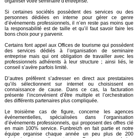
organiser votre séminaire d'entreprise.
Si certaines sociétés possèdent des services ou des
personnes dédiées en interne pour gérer ce genre
d’événements professionnels, il n’en reste pas moins que
la responsabilité est de taille et qu’il faut savoir faire les
bons choix pour y parvenir.
Certains font appel aux Offices de tourisme qui possèdent
des services dédiés à l’organisation de seminaire
entreprise mais qui ont obligation de travailler avec les
professionnels adhérents à leur structure ; ainsi liés, le
conseil s’avère parfois limité.
D’autres préfèrent s’adresser en direct aux prestataires
qu’ils sélectionnent sur internet ou choisissent en
connaissance de cause. Dans ce cas, la facturation
présente l’inconvénient d’être multiple et l’orchestration
des différents partenaires plus compliquée.
Le troisième cas de figure, concerne les agences
événementielles, spécialisées dans l’organisation
d’événements professionnels, qui proposent des offres clé
en main 100% service. Funbreizh en fait partie et notre
équipe organise chaque année un peu plus de 200