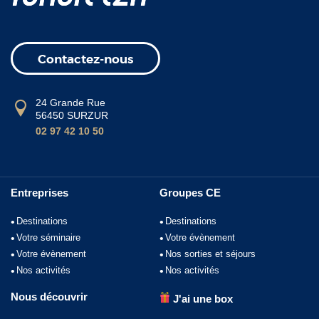
Contactez-nous
24 Grande Rue
56450 SURZUR
02 97 42 10 50
Entreprises
Groupes CE
Destinations
Destinations
Votre séminaire
Votre évènement
Votre évènement
Nos sorties et séjours
Nos activités
Nos activités
Nous découvrir
J'ai une box