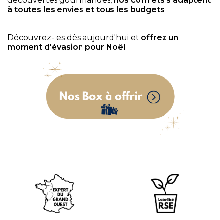
découvertes gourmandes,
nos coffrets s'adaptent
à toutes les envies et tous les budgets
.
Découvrez-les dès aujourd'hui et
offrez un
moment d'évasion pour Noël