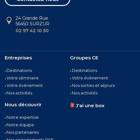
24 Grande Rue
56450 SURZUR
02 97 42 10 50
Entreprises
Groupes CE
Destinations
Destinations
Votre séminaire
Votre évènement
Votre évènement
Nos sorties et séjours
Nos activités
Nos activités
Nous découvrir
J'ai une box
Notre expertise
Notre équipe
Nos partenaires
Nos engagements RSE