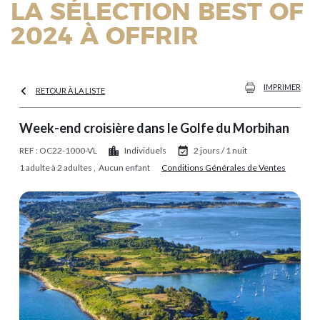
LA SÉLECTION BEST OF
2024 À OFFRIR