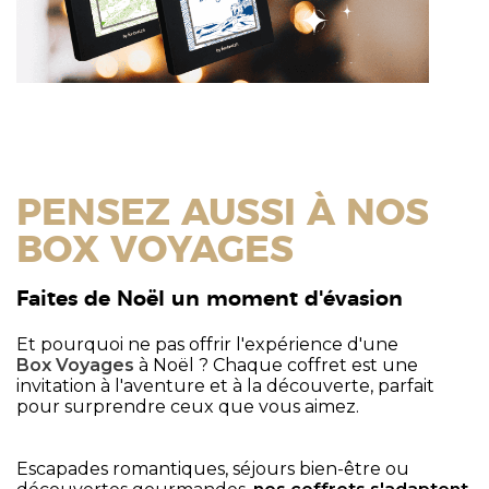
PENSEZ AUSSI À NOS
BOX VOYAGES
Faites de Noël un moment d'évasion
Et pourquoi ne pas offrir l'expérience d'une
Box Voyages
à Noël ? Chaque coffret est une
invitation à l'aventure et à la découverte, parfait
pour surprendre ceux que vous aimez.
Escapades romantiques, séjours bien-être ou